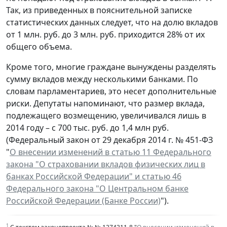
Так, из приведенных в пояснительной записке
статистических данных следует, что на долю вкладов
от 1 млн. руб. до 3 млн. руб. приходится 28% от их
общего объема.
Кроме того, многие граждане вынуждены разделять
сумму вкладов между несколькими банками. По
словам парламентариев, это несет дополнительные
риски. Депутаты напоминают, что размер вклада,
подлежащего возмещению, увеличивался лишь в
2014 году – с 700 тыс. руб. до 1,4 млн руб.
(Федеральный закон от 29 декабря 2014 г. № 451-ФЗ
"
О внесении изменений в статью 11 Федерального
закона "О страховании вкладов физических лиц в
банках Российской Федерации" и статью 46
Федерального закона "О Центральном банке
Российской Федерации (Банке России)
").
1