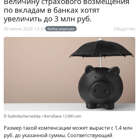
Величину страхового возмещения
по вкладам в банках хотят
увеличить до 3 млн руб.
30 июня 2026 13:37
Общество
Выбор редакции
© liudmilachernetska / Фотобанк 123RF.com
Размер такой компенсации может вырасти с 1,4 млн
руб. до указанной суммы. Соответствующий