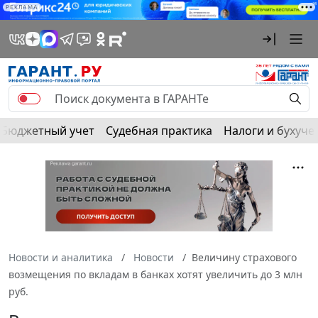
РЕКЛАМА
Бюджетный учет
Судебная практика
Налоги и бухуче
Новости и аналитика
Новости
Величину страхового
возмещения по вкладам в банках хотят увеличить до 3 млн
руб.