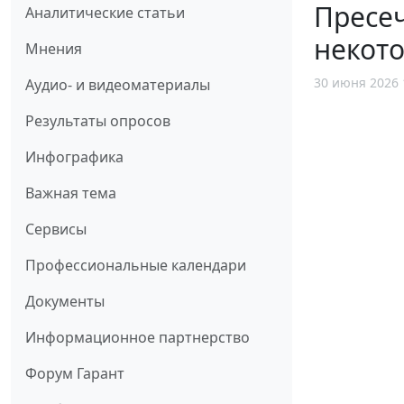
Пресе
Аналитические статьи
некот
Мнения
30 июня 2026 
Аудио- и видеоматериалы
Результаты опросов
Инфографика
Важная тема
Сервисы
Профессиональные календари
Документы
Информационное партнерство
Форум Гарант