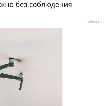
ожно без соблюдения
Общество