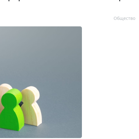
Общество