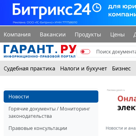
Компания
Вакансии
Продукты
Цены
Судебная практика
Налоги и бухучет
Бизнес
Новости
Горячие документы / Мониторинг
законодательства
Правовые консультации
Новости и ан