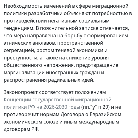
Необходимость изменений в сфере миграционной
политики разработчики объясняют потребностью в
противодействии негативным социальным
тенденциям. В пояснительной записке отмечается,
что мера направлена на борьбу с формированием
этнических анклавов, пространственной
сегрегацией, ростом теневой экономики и
преступности, а также на снижение уровня
общественного напряжения, предотвращение
маргинализации иностранных граждан и
распространения радикальных идей.
Законопроект соответствует положениям
Концепции государственной миграционной
политики РФ на 2026-2030 годы
(пп."у" п.29) и не
противоречит нормам Договора о Евразийском
экономическом союзе и иным международным
договорам РФ.