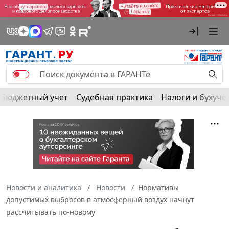
Бюджетный учет
Судебная практика
Налоги и бухуче
Новости и аналитика
Новости
Нормативы
допустимых выбросов в атмосферный воздух начнут
рассчитывать по-новому