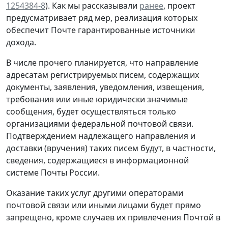
1254384-8
). Как мы рассказывали
ранее
, проект
предусматривает ряд мер, реализация которых
обеспечит Почте гарантированные источники
дохода.
В числе прочего планируется, что направление
адресатам регистрируемых писем, содержащих
документы, заявления, уведомления, извещения,
требования или иные юридически значимые
сообщения, будет осуществляться только
организациями федеральной почтовой связи.
Подтверждением надлежащего направления и
доставки (вручения) таких писем будут, в частности,
сведения, содержащиеся в информационной
системе Почты России.
Оказание таких услуг другими операторами
почтовой связи или иными лицами будет прямо
запрещено, кроме случаев их привлечения Почтой в