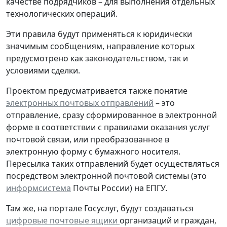
качестве подрядчиков – для выполнения отдельных
технологических операций.
Эти правила будут применяться к юридически
значимым сообщениям, направление которых
предусмотрено как законодательством, так и
условиями сделки.
Проектом предусматривается также понятие
электронных почтовых отправлений
– это
отправление, сразу сформированное в электронной
форме в соответствии с правилами оказания услуг
почтовой связи, или преобразованное в
электронную форму с бумажного носителя.
Пересылка таких отправлений будет осуществляться
посредством электронной почтовой системы (это
информсистема
Почты России) на ЕПГУ.
Там же, на портале Госуслуг, будут создаваться
цифровые почтовые ящики
организаций и граждан,