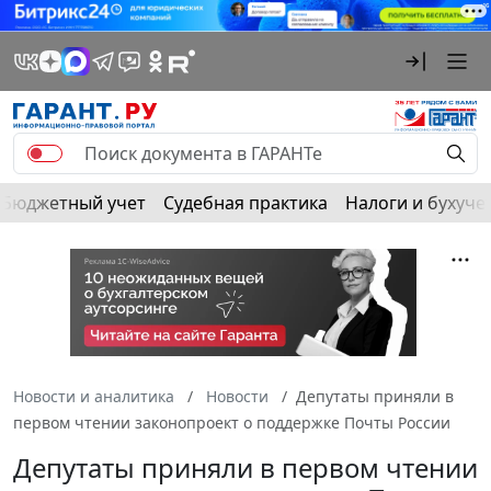
Бюджетный учет
Судебная практика
Налоги и бухуче
Новости и аналитика
Новости
Депутаты приняли в
первом чтении законопроект о поддержке Почты России
Депутаты приняли в первом чтении