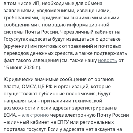
в том числе ИП, необходимые для обмена
заявлениями, уведомлениями, извещениями,
требованиями, юридически значимыми и иными
сообщениями с помощью информационной
системы Почты России. Через личный кабинет на
Госуслугах адресаты будут извещаться о доставке
(вручении) им почтовых отправлений и почтовых
переводов денежных средств, а также подтверждать
факт такого извещения (см. также нашу
новость
от
15 июня 2026 г.).
Юридически значимые сообщения от органов
власти, ОМСУ, ЦБ РФ и организаций, которые
осуществляют публичные полномочия, будут
направляться – при наличии технической
возможности и если адресат зарегистрирован в
ЕСИА, –
электронно
через электронную Почту России
– в личный кабинет на ЕПГУ или региональных
порталах госуслуг. Если у адресата нет аккаунта на