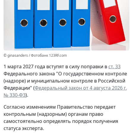
© ginasanders / Фотобанк 123RF.com
1 марта 2027 года вступят в силу поправки в
ст. 33
Федерального закона "О государственном контроле
(надзоре) и муниципальном контроле в Российской
Федерации" (
Федеральный закон от 4 августа 2026 г.
№ 330-ФЗ
).
Согласно изменениям Правительство передает
контрольным (надзорным) органам право
самостоятельно определять порядок получения
статуса эксперта.