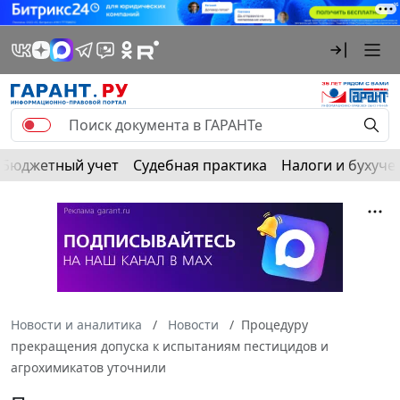
Бюджетный учет
Судебная практика
Налоги и бухуче
Новости и аналитика
Новости
Процедуру
прекращения допуска к испытаниям пестицидов и
агрохимикатов уточнили