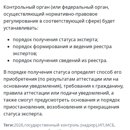
Контрольный орган (или федеральный орган,
осуществляющий нормативно-правовое
регулирование в соответствующей сфере) будет
устанавливать:
порядок получения статуса эксперта;
порядок формирования и ведения реестра
экспертов;
порядок получения сведений из реестра.
В порядке получения статуса определят способ его
приобретения (по результатам аттестации или на
основании уведомления), требования к гражданину,
правила аттестации или подачи уведомлений, а
также смогут предусмотреть основания и порядок
приостановления, возобновления и прекращения
статуса эксперта.
Теги:
2026
,
государственный контроль (надзор)
,
ИП
,
МСБ
,