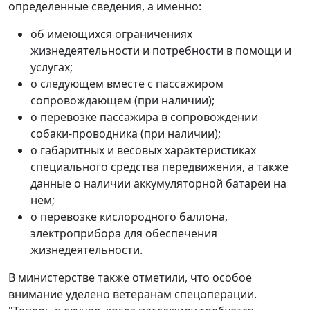
определенные сведения, а именно:
об имеющихся ограничениях
жизнедеятельности и потребности в помощи и
услугах;
о следующем вместе с пассажиром
сопровождающем (при наличии);
о перевозке пассажира в сопровождении
собаки-проводника (при наличии);
о габаритных и весовых характеристиках
специального средства передвижения, а также
данные о наличии аккумуляторной батареи на
нем;
о перевозке кислородного баллона,
электроприбора для обеспечения
жизнедеятельности.
В министерстве также отметили, что особое
внимание уделено ветеранам спецоперации.