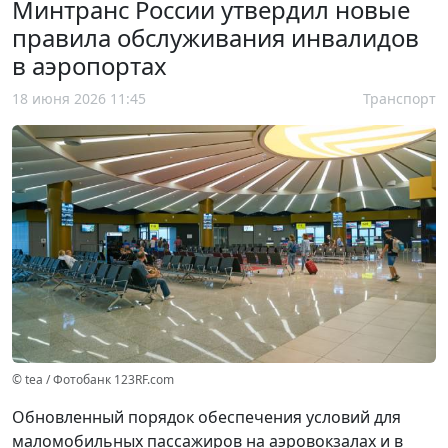
Минтранс России утвердил новые
правила обслуживания инвалидов
в аэропортах
18 июня 2026 11:45
Транспорт
© tea / Фотобанк 123RF.com
Обновленный порядок обеспечения условий для
маломобильных пассажиров на аэровокзалах и в