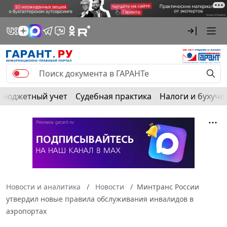
Бюджетный учет
Судебная практика
Налоги и бухуче
Новости и аналитика
Новости
Минтранс России
утвердил новые правила обслуживания инвалидов в
аэропортах