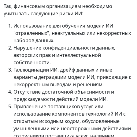
Так, финансовым организациям необходимо
учитывать следующие риски ИИ:
Использование для обучения модели ИИ
"отравленных", неактуальных или некорректных
наборов данных.
Нарушение конфиденциальности данных,
авторских прав и интеллектуальной
собственности.
Галлюцинации ИИ, дрейф данных и иные
варианты деградации модели ИИ, приводящие к
некорректным выводам и решениям.
Отсутствие достаточной объяснимости и
предсказуемости действий модели ИИ.
Привлечение поставщиков услуг или
использование компонентов технологий ИИ с
открытым исходным кодом, обусловленные
умышленными или неосторожными действиями
сотрудников поставщика услуг, наличием