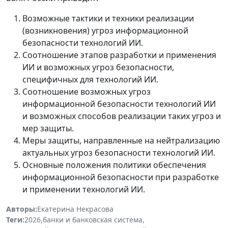
Возможные тактики и техники реализации
(возникновения) угроз информационной
безопасности технологий ИИ.
Соотношение этапов разработки и применения
ИИ и возможных угроз безопасности,
специфичных для технологий ИИ.
Соотношение возможных угроз
информационной безопасности технологий ИИ
и возможных способов реализации таких угроз и
мер защиты.
Меры защиты, направленные на нейтрализацию
актуальных угроз безопасности технологий ИИ.
Основные положения политики обеспечения
информационной безопасности при разработке
и применении технологий ИИ.
Авторы:
Екатерина Некрасова
Теги:
2026
,
банки и банковская система
,