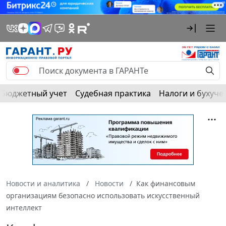
Бюджетный учет
Судебная практика
Налоги и бухуче
Новости и аналитика
Новости
Как финансовым
организациям безопасно использовать искусственный
интеллект