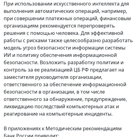
При использовании искусственного интеллекта для
выполнения автоматических операций, например,
при совершении платежных операций, финансовым
организациям рекомендуется перепроверять
решения с помощью человека. Для эффективной
работы с рисками также целесообразно разработать
модель угроз безопасности информации системы
ИИ и политику обеспечения информационной
безопасности. Возложить разработку политики и
контроль за ее реализацией ЦБ РФ предлагает на
заместителя руководителя организации,
ответственного за обеспечение информационной
безопасности в организации, в том числе
ответственного за обнаружение, предупреждение,
ликвидацию последствий компьютерных атак и
реагирование на компьютерные инциденты.
В приложениях к Методическим рекомендациям
Банк России приводит: