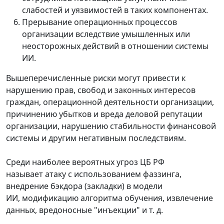
слабостей и уязвимостей в таких компонентах.
Прерывание операционных процессов
организации вследствие умышленных или
неосторожных действий в отношении системы
ИИ.
Вышеперечисленные риски могут привести к
нарушению прав, свобод и законных интересов
граждан, операционной деятельности организации,
причинению убытков и вреда деловой репутации
организации, нарушению стабильности финансовой
системы и другим негативным последствиям.
Среди наиболее вероятных угроз ЦБ РФ
называет атаку с использованием фаззинга,
внедрение бэкдора (закладки) в модели
ИИ, модификацию алгоритма обучения, извлечение
данных, вредоносные "инъекции" и т. д.