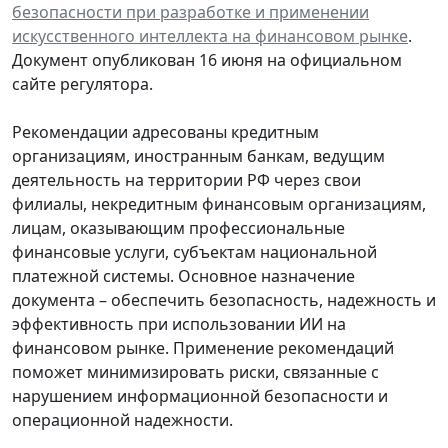
безопасности при разработке и применении
искусственного интеллекта на финансовом рынке
.
Документ опубликован 16 июня на официальном
сайте регулятора.
Рекомендации адресованы кредитным
организациям, иностранным банкам, ведущим
деятельность на территории РФ через свои
филиалы, некредитным финансовым организациям,
лицам, оказывающим профессиональные
финансовые услуги, субъектам национальной
платежной системы. Основное назначение
документа – обеспечить безопасность, надежность и
эффективность при использовании ИИ на
финансовом рынке. Применение рекомендаций
поможет минимизировать риски, связанные с
нарушением информационной безопасности и
операционной надежности.