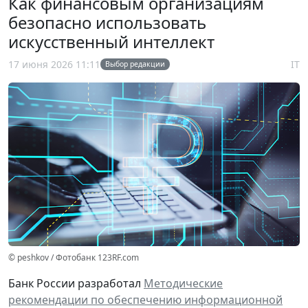
Как финансовым организациям
безопасно использовать
искусственный интеллект
17 июня 2026 11:11
IT
Выбор редакции
© peshkov / Фотобанк 123RF.com
Банк России разработал
Методические
рекомендации по обеспечению информационной