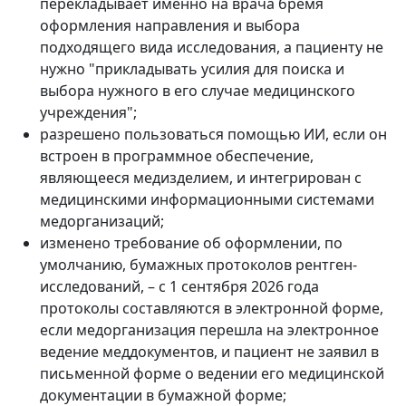
перекладывает именно на врача бремя
оформления направления и выбора
подходящего вида исследования, а пациенту не
нужно "прикладывать усилия для поиска и
выбора нужного в его случае медицинского
учреждения";
разрешено пользоваться помощью ИИ, если он
встроен в программное обеспечение,
являющееся медизделием, и интегрирован с
медицинскими информационными системами
медорганизаций;
изменено требование об оформлении, по
умолчанию, бумажных протоколов рентген-
исследований, – с 1 сентября 2026 года
протоколы составляются в электронной форме,
если медорганизация перешла на электронное
ведение меддокументов, и пациент не заявил в
письменной форме о ведении его медицинской
документации в бумажной форме;