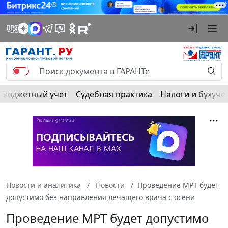
Бюджетный учет
Судебная практика
Налоги и бухуче
Новости и аналитика
Новости
Проведение МРТ будет
допустимо без направления лечащего врача с осени
Проведение МРТ будет допустимо