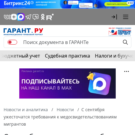
Бюджетный учет
Судебная практика
Налоги и бухуче
Новости и аналитика
Новости
С сентября
ужесточатся требования к медосвидетельствованиям
мигрантов