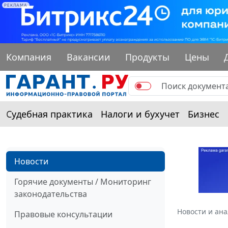
РЕКЛАМА
Компания
Вакансии
Продукты
Цены
Судебная практика
Налоги и бухучет
Бизнес
Новости
Горячие документы / Мониторинг
законодательства
Новости и ан
Правовые консультации