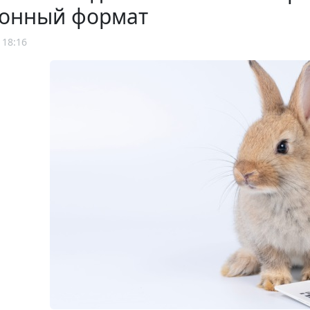
ронный формат
 18:16