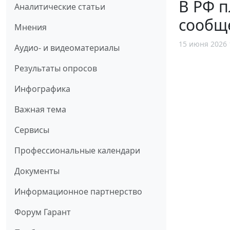
В РФ 
Аналитические статьи
сообщ
Мнения
15 июня 2026 
Аудио- и видеоматериалы
Результаты опросов
Инфографика
Важная тема
Сервисы
Профессиональные календари
Документы
Информационное партнерство
Форум Гарант