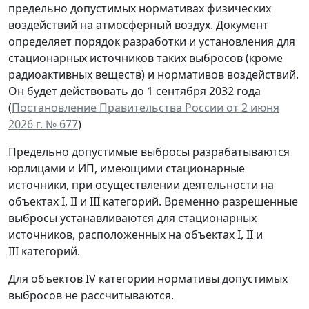
предельно допустимых нормативах физических
воздействий на атмосферный воздух. Документ
определяет порядок разработки и установления для
стационарных источников таких выбросов (кроме
радиоактивных веществ) и нормативов воздействий.
Он будет действовать до 1 сентября 2032 года
(
Постановление Правительства России от 2 июня
2026 г. № 677
)
Предельно допустимые выбросы разрабатываются
юрлицами и ИП, имеющими стационарные
источники, при осуществлении деятельности на
объектах I, II и III категорий. Временно разрешенные
выбросы устанавливаются для стационарных
источников, расположенных на объектах I, II и
III категорий.
Для объектов IV категории нормативы допустимых
выбросов не рассчитываются.