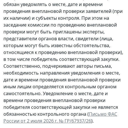
обязан уведомлять о месте, дате и времени
проведения внеплановой проверки заявителей (при
их наличии) и субъекты контроля. При этом на
заседание комиссии по проведению внеплановой
проверки могут быть приглашены эксперты,
представители органов власти, свидетели (лица,
которым могут быть известны обстоятельства,
относящиеся к проведению внеплановой проверки),
в том числе победитель соответствующей закупки.
Соответственно, подчеркивают авторы письма,
необходимость направления уведомления о месте,
дате и времени проведения внеплановой проверки
иным лицам определяется контрольным органом
самостоятельно. Уведомление о месте, дате и
времени проведения внеплановой проверки
победителя соответствующей закупки не является
обязанностью контрольного органа (
Письмо ФАС
России от 2 июля 2026 г. № ГР/67937/26
).