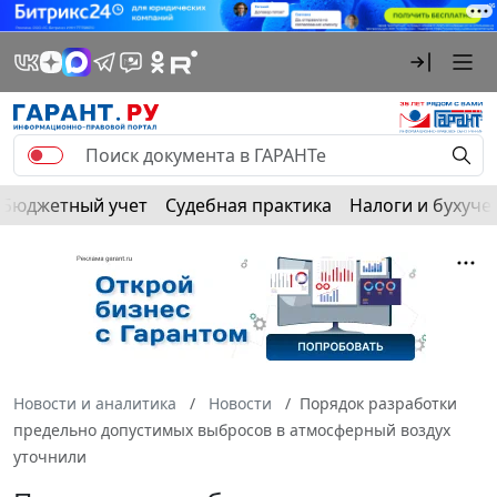
Бюджетный учет
Судебная практика
Налоги и бухуче
Новости и аналитика
Новости
Порядок разработки
предельно допустимых выбросов в атмосферный воздух
уточнили