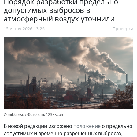
Порядок разработки предельно
допустимых выбросов в
атмосферный воздух уточнили
15 июня 2026 13:26
Проверки
© mikkiorso / Фотобанк 123RF.com
В новой редакции изложено
положение
о предельно
допустимых и временно разрешенных выбросах,