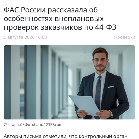
ФАС России рассказала об
особенностях внеплановых
проверок заказчиков по 44-ФЗ
6 августа 2026 16:00
Проверки
© siraphol / Фотобанк 123RF.com
Авторы письма отметили, что контрольный орган