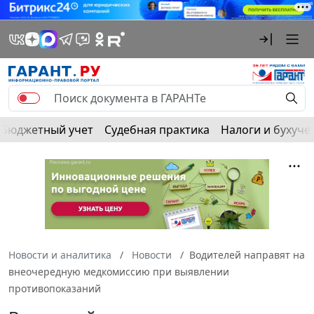
Бюджетный учет
Судебная практика
Налоги и бухуче
Новости и аналитика
Новости
Водителей направят на
внеочередную медкомиссию при выявлении
противопоказаний