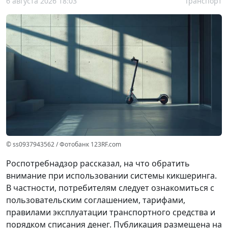
6 августа 2026 18:03
Транспорт
© ss0937943562 / Фотобанк 123RF.com
Роспотребнадзор рассказал, на что обратить
внимание при использовании системы кикшеринга.
В частности, потребителям следует ознакомиться с
пользовательским соглашением, тарифами,
правилами эксплуатации транспортного средства и
порядком списания денег. Публикация размещена на