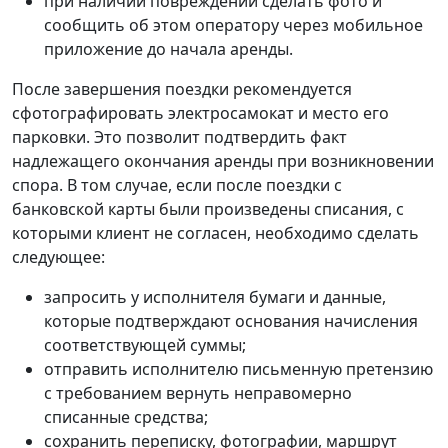
при наличии повреждений сделать фото и
сообщить об этом оператору через мобильное
приложение до начала аренды.
После завершения поездки рекомендуется
сфотографировать электросамокат и место его
парковки. Это позволит подтвердить факт
надлежащего окончания аренды при возникновении
спора. В том случае, если после поездки с
банковской карты были произведены списания, с
которыми клиент не согласен, необходимо сделать
следующее:
запросить у исполнителя бумаги и данные,
которые подтверждают основания начисления
соответствующей суммы;
отправить исполнителю письменную претензию
с требованием вернуть неправомерно
списанные средства;
сохранить переписку, фотографии, маршрут