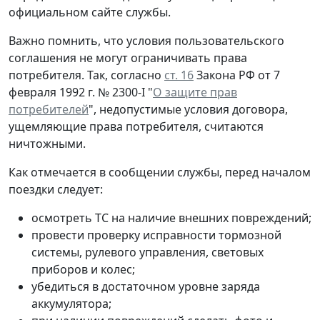
официальном сайте службы.
Важно помнить, что условия пользовательского
соглашения не могут ограничивать права
потребителя. Так, согласно
ст. 16
Закона РФ от 7
февраля 1992 г. № 2300-I "
О защите прав
потребителей
", недопустимые условия договора,
ущемляющие права потребителя, считаются
ничтожными.
Как отмечается в сообщении службы, перед началом
поездки следует:
осмотреть ТС на наличие внешних повреждений;
провести проверку исправности тормозной
системы, рулевого управления, световых
приборов и колес;
убедиться в достаточном уровне заряда
аккумулятора;