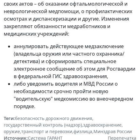
своих актов – об оказании офтальмологической и
неврологической медпомощи, о профилактических
осмотрах и диспансеризации и другие. Изменения
закрепляют обязанности медработников и
медицинских учреждений:
аннулировать действующее медзаключение
(владельца оружия или частного охранника/
детектива) и сформировать специальное
электронное сообщение об этом для Росгвардии
в федеральной ГИС здравоохранения,
либо уведомить водителя и МВД России о
необходимости срочно пройти новую
"водительскую" медкомиссию во внеочередном
порядке.
Теги:
безопасность дорожного движения
,
государственный контроль (надзор)
,
здравоохранение
,
оружие
,
транспорт и перевозки
,
физлица
,
Минздрав России
Источник:
Система ГАРАНТ
Перепечатка