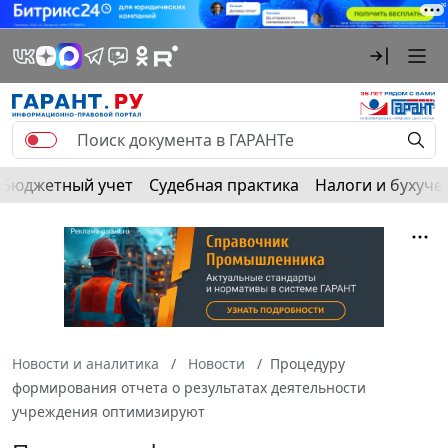
Бюджетный учет
Судебная практика
Налоги и бухуче
Новости и аналитика
Новости
Процедуру
формирования отчета о результатах деятельности
учреждения оптимизируют