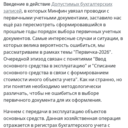
Введение в действие
Допустимых бухгалтерских
записей
, в которых Минфин увязал проводки с
первичными учетными документами, заставило нас
ещё раз пересмотреть сформировавшийся в
прошлые годы порядок выбора первичных учетных
документов. Самые интересные случаи и ситуации, в
которых велика вероятность ошибиться, мы
рассматриваем в рамках темы "Первичка-2026".
Очередной эпизод связан с понятиями "Ввод
основного средства в эксплуатацию" и "Списание
основного средства в связи с формированием
стоимости иного объекта учета". Как ни странно, но
эти понятия необходимо методологически
различать, чтобы не ошибиться в выборе
первичного документа для их оформления.
Начнем с
передачи в эксплуатацию объектов
основных средств
. Данная хозяйственная операция
отражается в регистрах бухгалтерского учета с