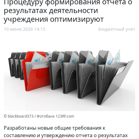
Процедуру формирования отчета о
результатах деятельности
учреждения оптимизируют
10 июня 2026 14:15
Бюджетный учет
© blackboard373 / Фотобанк 123RF.com
Разработаны новые общие требования к
составлению и утверждению отчета о результатах