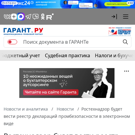
РЕКЛАМА
Бюджетный учет
Судебная практика
Налоги и бухуче
Новости и аналитика
Новости
Ростехнадзор будет
вести реестр деклараций промбезопасности в электронном
виде