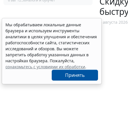
Скидку
6 авг 12:58
Налоги и бухучет
быстр
6 августа 2026
Мы обрабатываем локальные данные
браузера и используем инструменты
аналитики в целях улучшения и обеспечения
работоспособности сайта, статистических
исследований и обзоров. Вы можете
запретить обработку указанных данных в
настройках браузера. Пожалуйста,
ознакомьтесь с условиями их обработки
.
Принять