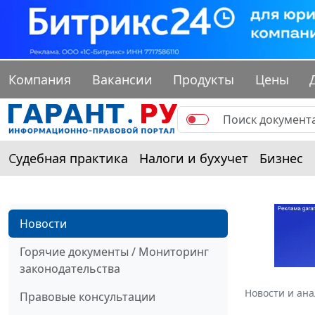
Компания
Вакансии
Продукты
Цены
Судебная практика
Налоги и бухучет
Бизнес
Новости
Горячие документы / Мониторинг
законодательства
Новости и ан
Правовые консультации