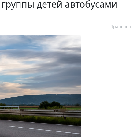
 группы детей автобусами
Транспорт