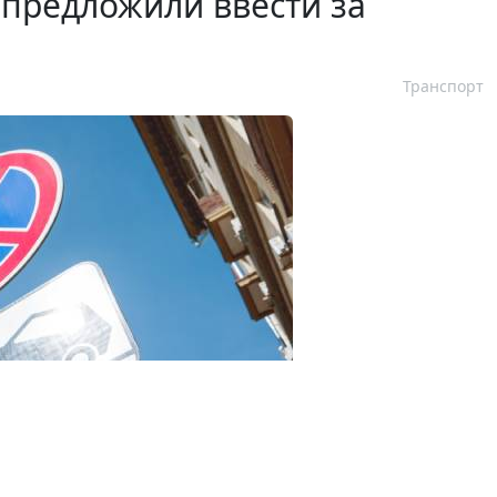
предложили ввести за
Транспорт