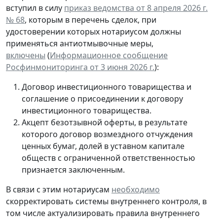
вступил в силу
приказ ведомства от 8 апреля 2026 г.
№ 68
, которым в перечень сделок, при
удостоверении которых нотариусом должны
применяться антиотмывочные меры,
включены
(
Информационное сообщение
Росфинмониторинга от 3 июня 2026 г.
):
Договор инвестиционного товарищества и
соглашение о присоединении к договору
инвестиционного товарищества.
Акцепт безотзывной оферты, в результате
которого договор возмездного отчуждения
ценных бумаг, долей в уставном капитале
обществ с ограниченной ответственностью
признается заключенным.
В связи с этим нотариусам
необходимо
скорректировать системы внутреннего контроля, в
том числе актуализировать правила внутреннего