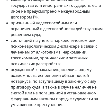
государства или иностранных государств, если
иное не предусмотрено международным
договором РФ;
признанный недееспособным или
ограниченный в дееспособности действующим
решением суда;
состоящий на учете в наркологическом или
психоневрологическом диспансере в связи с
лечением от алкоголизма, наркомании,
токсикомании, хронических и затяжных
психических расстройств;
осужденный к наказанию, исключающему
возможность исполнения обязанностей
нотариуса, по вступившему в законную силу
приговору суда, а также в случае наличия не
снятой или не погашенной в установленном
федеральным законом порядке судимости за
умышленное преступление.