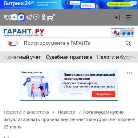
Бюджетный учет
Судебная практика
Налоги и бухуче
Новости и аналитика
Новости
Нотариусам нужно
актуализировать правила внутреннего контроля не позднее
25 июня