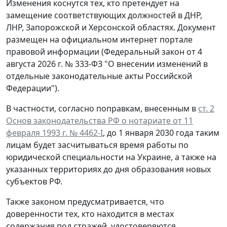
Изменения коснутся тех, кто претендует на
замещение соответствующих должностей в ДНР,
ЛНР, Запорожской и Херсонской областях. Документ
размещен на официальном интернет портале
правовой информации (Федеральный закон от 4
августа 2026 г. № 333-ФЗ "О внесении изменений в
отдельные законодательные акты Российской
Федерации").
В частности, согласно поправкам, внесенным в
ст. 2
Основ законодательства РФ о нотариате от 11
февраля 1993 г. № 4462-I
, до 1 января 2030 года таким
лицам будет засчитываться время работы по
юридической специальности на Украине, а также на
указанных территориях до дня образования новых
субъектов РФ.
Также законом предусматривается, что
доверенности тех, кто находится в местах
содержания под стражей, удостоверяются