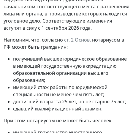
начальником соответствующего места с разрешения
лица или органа, в производстве которых находится
уголовное дело. Соответствующие изменения
вступят в силу с 1 сентября 2026 года.
Напомним, что, согласно
ст. 2 Основ
, нотариусом в
РФ может быть гражданин:
получивший высшее юридическое образование
в имеющей государственную аккредитацию
образовательной организации высшего
образования;
имеющий стаж работы по юридической
специальности не менее чем пять лет;
достигший возраста 25 лет, но не старше 75 лет;
сдавший квалификационный экзамен.
При этом нотариусом не может быть человек:
имеющий гражданство иностранного