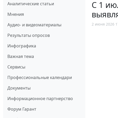
С 1 ию
Аналитические статьи
выявл
Мнения
2 июня 2026 1
Аудио- и видеоматериалы
Результаты опросов
Инфографика
Важная тема
Сервисы
Профессиональные календари
Документы
Информационное партнерство
Форум Гарант