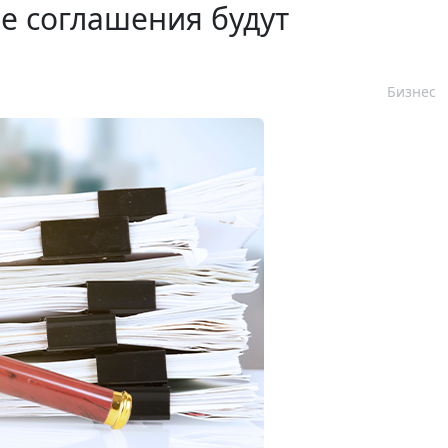
е соглашения будут
Бизнес