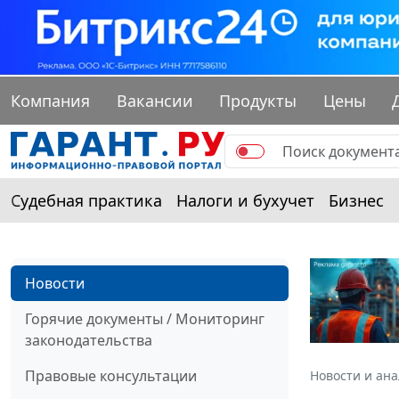
Компания
Вакансии
Продукты
Цены
Судебная практика
Налоги и бухучет
Бизнес
Новости
Горячие документы / Мониторинг
законодательства
Правовые консультации
Новости и ан