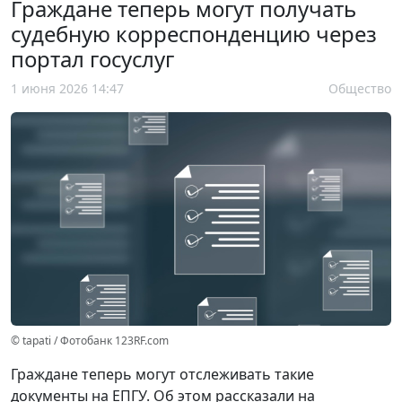
Граждане теперь могут получать
судебную корреспонденцию через
портал госуслуг
1 июня 2026 14:47
Общество
© tapati / Фотобанк 123RF.com
Граждане теперь могут отслеживать такие
документы на ЕПГУ. Об этом рассказали на