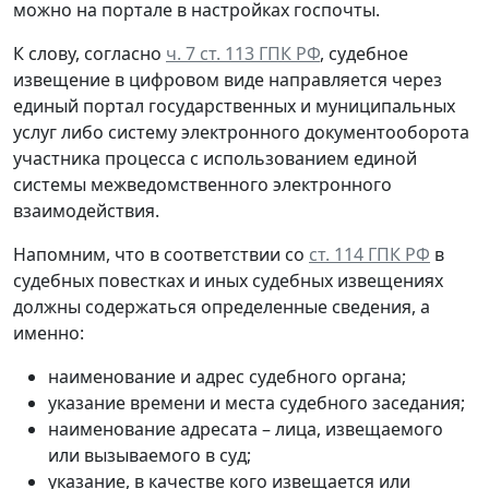
можно на портале в настройках госпочты.
К слову, согласно
ч. 7 ст. 113 ГПК РФ
, судебное
извещение в цифровом виде направляется через
единый портал государственных и муниципальных
услуг либо систему электронного документооборота
участника процесса с использованием единой
системы межведомственного электронного
взаимодействия.
Напомним, что в соответствии со
ст. 114 ГПК РФ
в
судебных повестках и иных судебных извещениях
должны содержаться определенные сведения, а
именно:
наименование и адрес судебного органа;
указание времени и места судебного заседания;
наименование адресата – лица, извещаемого
или вызываемого в суд;
указание, в качестве кого извещается или