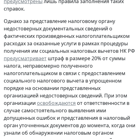
предусмотрены
лишь правила заполнения таких
справок.
Однако за представление налоговому органу
недостоверных документальных сведений о
фактических произведенных налогоплательщиком
расходах за оказанные услуги в рамках процедуры
получения им социальных налоговых вычетов НК РФ
предусматривает
штраф в размере 20% от суммы
налога, неправомерно полученного
налогоплательщиком в связи с предоставлением
социального налогового вычета в упрощенном
порядке на основании представленных
организацией недостоверных сведений. При этом
организации
освобождаются
от ответственности в
случае самостоятельного выявления ими
допущенных ошибок и представления в налоговый
орган уточненных документов до момента, когда они
узнали об обнаружении налоговым органом