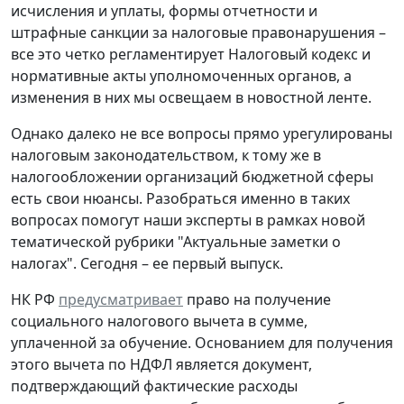
исчисления и уплаты, формы отчетности и
штрафные санкции за налоговые правонарушения –
все это четко регламентирует Налоговый кодекс и
нормативные акты уполномоченных органов, а
изменения в них мы освещаем в новостной ленте.
Однако далеко не все вопросы прямо урегулированы
налоговым законодательством, к тому же в
налогообложении организаций бюджетной сферы
есть свои нюансы. Разобраться именно в таких
вопросах помогут наши эксперты в рамках новой
тематической рубрики "Актуальные заметки о
налогах". Сегодня – ее первый выпуск.
НК РФ
предусматривает
право на получение
социального налогового вычета в сумме,
уплаченной за обучение. Основанием для получения
этого вычета по НДФЛ является документ,
подтверждающий фактические расходы