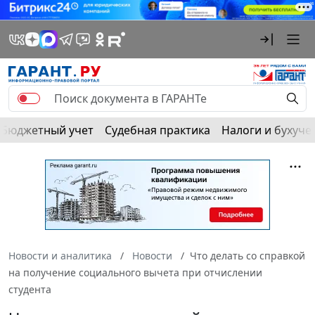
Бюджетный учет
Судебная практика
Налоги и бухуче
Новости и аналитика
Новости
Что делать со справкой
на получение социального вычета при отчислении
студента