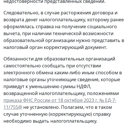
недостоверности представленных сведений.
Следовательно, в случае расторжения договора и
возврата денег налогоплательщику, которому ранее
оформлялась справка на получение социального
вычета, при наличии технической возможности
образовательной организации нужно представить в
налоговый орган корректирующий документ.
Обязанности для образовательных организаций
самостоятельно сообщать при отсутствии
электронного обмена каким-либо иным способом в
налоговые органы уточняющие сведения, которые
приведут к уменьшению суммы НДФЛ,
возвращенной налогоплательщику, положениями
приказа ФНС России от 18 октября 2023 г. № ЕД-7-
11/755@
не установлено. Полагаем, что в таком
случае уточненную (корректирующую) справку
необходимо выдать налогоплательщику.