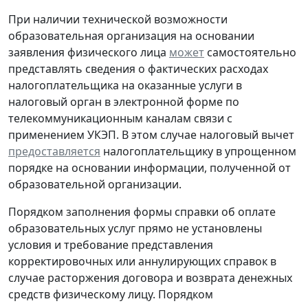
При наличии технической возможности
образовательная организация на основании
заявления физического лица
может
самостоятельно
представлять сведения о фактических расходах
налогоплательщика на оказанные услуги в
налоговый орган в электронной форме по
телекоммуникационным каналам связи с
применением УКЭП. В этом случае налоговый вычет
предоставляется
налогоплательщику в упрощенном
порядке на основании информации, полученной от
образовательной организации.
Порядком заполнения формы справки об оплате
образовательных услуг прямо не установлены
условия и требование представления
корректировочных или аннулирующих справок в
случае расторжения договора и возврата денежных
средств физическому лицу. Порядком