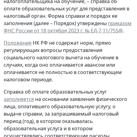
налогоплательщика на обучение, – справка об
оплате образовательных услуг для представления в
налоговый орган. Форма справки и порядок ее
заполнения (далее – Порядок) утверждены
приказом
ФНС России от 18 октября 2023 г. № ЕД-7-11/755@
.
Положения
НК РФ не содержат норм, прямо
регулирующих вопросы предоставления
социального налогового вычета на обучение в
случаях, когда оно оплачивается авансом или
оплачивается не полностью в соответствующем
налоговом периоде.
Справка об оплате образовательных услуг
заполняется
на основании заявления физического
лица, оплатившего образовательную услугу, о
выдаче справки, за запрашиваемый налоговый
период (год), в котором оказывалась
образовательная услуга и в котором
осуществлялись соответствующие расходы.