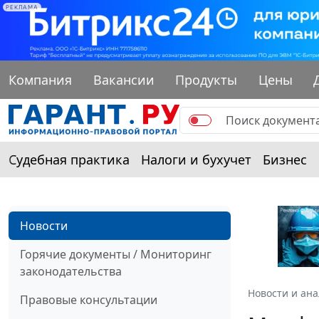
РЕКЛАМА
Компания
Вакансии
Продукты
Цены
Судебная практика
Налоги и бухучет
Бизнес
Новости
Горячие документы / Мониторинг
законодательства
Новости и ан
Правовые консультации