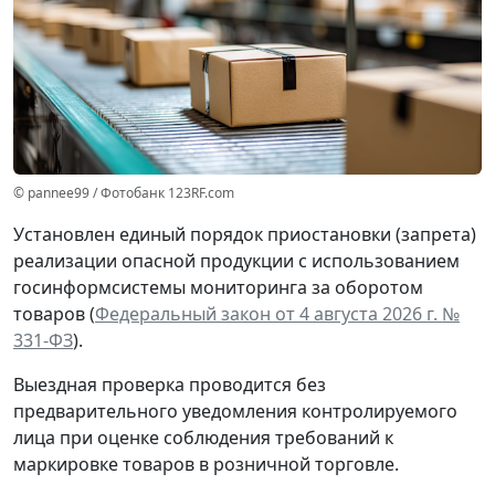
© pannee99 / Фотобанк 123RF.com
Установлен единый порядок приостановки (запрета)
реализации опасной продукции с использованием
госинформсистемы мониторинга за оборотом
товаров (
Федеральный закон от 4 августа 2026 г. №
331-ФЗ
).
Выездная проверка проводится без
предварительного уведомления контролируемого
лица при оценке соблюдения требований к
маркировке товаров в розничной торговле.