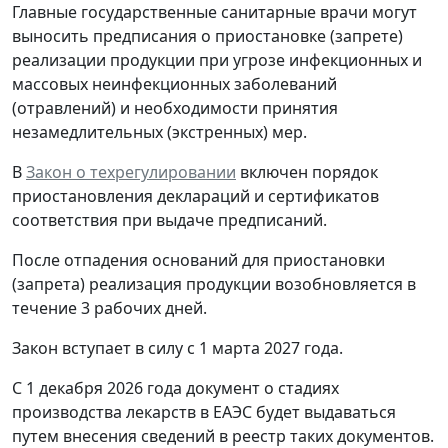
Главные государственные санитарные врачи могут
выносить предписания о приостановке (запрете)
реализации продукции при угрозе инфекционных и
массовых неинфекционных заболеваний
(отравлений) и необходимости принятия
незамедлительных (экстренных) мер.
В
Закон о техрегулировании
включен порядок
приостановления деклараций и сертификатов
соответствия при выдаче предписаний.
После отпадения оснований для приостановки
(запрета) реализация продукции возобновляется в
течение 3 рабочих дней.
Закон вступает в силу с 1 марта 2027 года.
С 1 декабря 2026 года документ о стадиях
производства лекарств в ЕАЭС будет выдаваться
путем внесения сведений в реестр таких документов.