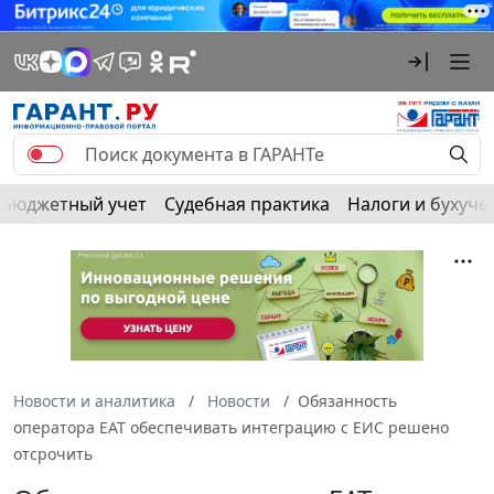
Бюджетный учет
Судебная практика
Налоги и бухуче
Новости и аналитика
Новости
Обязанность
оператора ЕАТ обеспечивать интеграцию с ЕИС решено
отсрочить