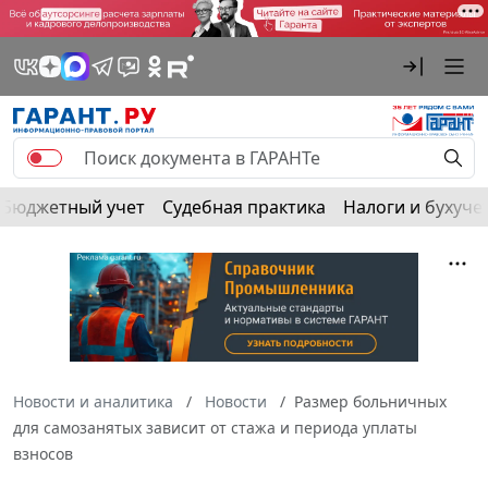
Бюджетный учет
Судебная практика
Налоги и бухуче
Новости и аналитика
Новости
Размер больничных
для самозанятых зависит от стажа и периода уплаты
взносов