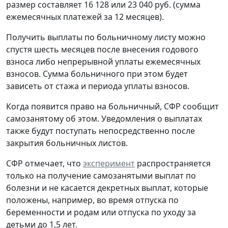
размер составляет 16 128 или 23 040 руб. (сумма
ежемесячных платежей за 12 месяцев).
Получить выплаты по больничному листу можно
спустя шесть месяцев после внесения годового
взноса либо непрерывной уплаты ежемесячных
взносов. Сумма больничного при этом будет
зависеть от стажа и периода уплаты взносов.
Когда появится право на больничный, СФР сообщит
самозанятому об этом. Уведомления о выплатах
также будут поступать непосредственно после
закрытия больничных листов.
СФР отмечает, что
эксперимент
распространяется
только на получение самозанятыми выплат по
болезни и не касается декретных выплат, которые
положены, например, во время отпуска по
беременности и родам или отпуска по уходу за
детьми до 1,5 лет.