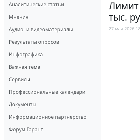
Лимит 
Аналитические статьи
тыс. ру
Мнения
27 мая 2026 1
Аудио- и видеоматериалы
Результаты опросов
Инфографика
Важная тема
Сервисы
Профессиональные календари
Документы
Информационное партнерство
Форум Гарант