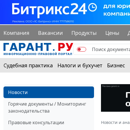
Компания
Вакансии
Продукты
Цены
Судебная практика
Налоги и бухучет
Бизнес
Новости
Горячие документы / Мониторинг
законодательства
Правовые консультации
Новости и ан