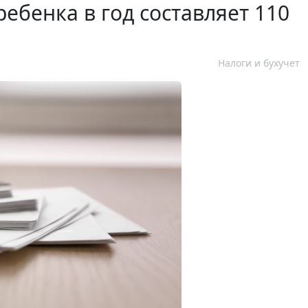
ебенка в год составляет 110
Налоги и бухучет