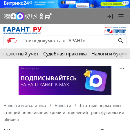
Бюджетный учет
Судебная практика
Налоги и бухуче
Новости и аналитика
Новости
Штатные нормативы
станций переливания крови и отделений трансфузиологии
обновят