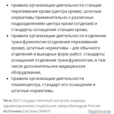
правила организации деятельности станции
переливания крови (центра крови), штатные
нормативы применительно к различных
подразделениям центра крови (отделам) и
стандарты оснащения станции крови,
правила организации деятельности отделения
трансфузиологии (отделения переливания
крови), штатные нормативы – для обычного
отделения и выездных форм работ, стандарты
оснащения отделения трансфузиологии, в том
числе дополнительное медицинское
оборудование,
правила организации деятельности
плазмоцентра, стандарт его оснащения и
штатные нормативы.
Теги:
2027
,
государственный контроль (надзор)
,
здравоохранение
,
социальная сфера
,
Минздрав России
Источник:
Система ГАРАНТ
Перепечатка