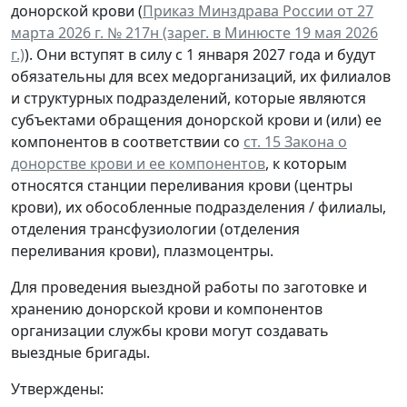
донорской крови (
Приказ Минздрава России от 27
марта 2026 г. № 217н (зарег. в Минюсте 19 мая 2026
г.)
). Они вступят в силу с 1 января 2027 года и будут
обязательны для всех медорганизаций, их филиалов
и структурных подразделений, которые являются
субъектами обращения донорской крови и (или) ее
компонентов в соответствии со
ст. 15 Закона о
донорстве крови и ее компонентов
, к которым
относятся станции переливания крови (центры
крови), их обособленные подразделения / филиалы,
отделения трансфузиологии (отделения
переливания крови), плазмоцентры.
Для проведения выездной работы по заготовке и
хранению донорской крови и компонентов
организации службы крови могут создавать
выездные бригады.
Утверждены: