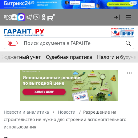
Бюджетный учет
Судебная практика
Налоги и бухуче
Новости и аналитика
Новости
Разрешение на
строительство не нужно для строений вспомогательного
использования