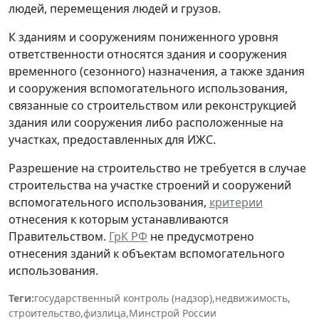
людей, перемещения людей и грузов.
К зданиям и сооружениям пониженного уровня
ответственности относятся здания и сооружения
временного (сезонного) назначения, а также здания
и сооружения вспомогательного использования,
связанные со строительством или реконструкцией
здания или сооружения либо расположенные на
участках, предоставленных для ИЖС.
Разрешение на строительство не требуется в случае
строительства на участке строений и сооружений
вспомогательного использования,
критерии
отнесения к которым устанавливаются
Правительством.
ГрК РФ
не предусмотрено
отнесения зданий к объектам вспомогательного
использования.
Теги:
государственный контроль (надзор)
,
недвижимость
,
строительство
,
физлица
,
Минстрой России