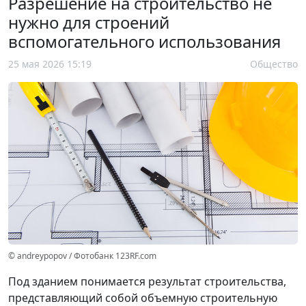
Разрешение на строительство не
нужно для строений
вспомогательного использования
25 мая 2026 15:19
Общество
© andreypopov / Фотобанк 123RF.com
Под зданием понимается результат строительства,
представляющий собой объемную строительную