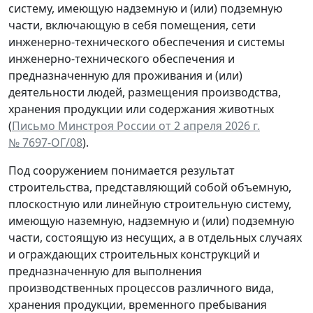
систему, имеющую надземную и (или) подземную
части, включающую в себя помещения, сети
инженерно-технического обеспечения и системы
инженерно-технического обеспечения и
предназначенную для проживания и (или)
деятельности людей, размещения производства,
хранения продукции или содержания животных
(
Письмо Минстроя России от 2 апреля 2026 г.
№ 7697-ОГ/08
).
Под сооружением понимается результат
строительства, представляющий собой объемную,
плоскостную или линейную строительную систему,
имеющую наземную, надземную и (или) подземную
части, состоящую из несущих, а в отдельных случаях
и ограждающих строительных конструкций и
предназначенную для выполнения
производственных процессов различного вида,
хранения продукции, временного пребывания