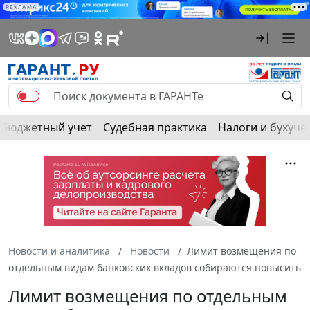
РЕКЛАМА
Бюджетный учет
Судебная практика
Налоги и бухуче
Новости и аналитика
Новости
Лимит возмещения по
отдельным видам банковских вкладов собираются повысить
Лимит возмещения по отдельным