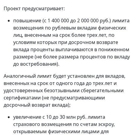
Проект предусматривает:
повышение (с 1 400 000 до 2 000 000 руб.) лимита
возмещения по рублевым вкладам физических
лиц, внесенным на срок более трех лет, по
условиям которых при досрочном возврате
вклада проценты выплачиваются в пониженном
размере (не более размера процентов по вкладу
до востребования).
Аналогичный лимит будет установлен для вкладов,
внесенных на срок от одного года до трех лет и
удостоверенных безотзывными сберегательными
сертификатами (не предусматривающими
досрочный возврат вклада);
увеличение с 10 до 30 млн руб. лимита
страхового возмещения по счетам эскроу,
открываемым физическими лицами для