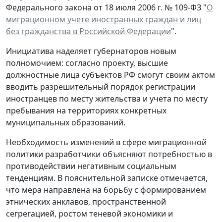
Федерального закона от 18 июля 2006 г. № 109-ФЗ "
О
миграционном учете иностранных граждан и лиц
без гражданства в Российской Федерации
".
Инициатива наделяет губернаторов новым
полномочием: согласно проекту, высшие
должностные лица субъектов РФ смогут своим актом
вводить разрешительный порядок регистрации
иностранцев по месту жительства и учета по месту
пребывания на территориях конкретных
муниципальных образований.
Необходимость изменений в сфере миграционной
политики разработчики объясняют потребностью в
противодействии негативным социальным
тенденциям. В пояснительной записке отмечается,
что мера направлена на борьбу с формированием
этнических анклавов, пространственной
сегрегацией, ростом теневой экономики и