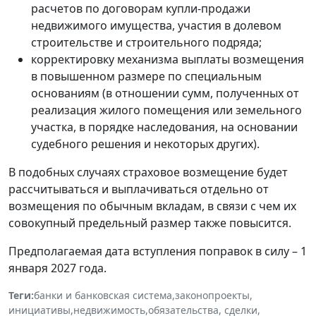
расчетов по договорам купли-продажи
недвижимого имущества, участия в долевом
строительстве и строительного подряда;
корректировку механизма выплаты возмещения
в повышенном размере по специальным
основаниям (в отношении сумм, полученных от
реализация жилого помещения или земельного
участка, в порядке наследования, на основании
судебного решения и некоторых других).
В подобных случаях страховое возмещение будет
рассчитываться и выплачиваться отдельно от
возмещения по обычным вкладам, в связи с чем их
совокупный предельный размер также повысится.
Предполагаемая дата вступления поправок в силу – 1
января 2027 года.
Теги:
банки и банковская система
,
законопроекты
,
инициативы
,
недвижимость
,
обязательства, сделки
,