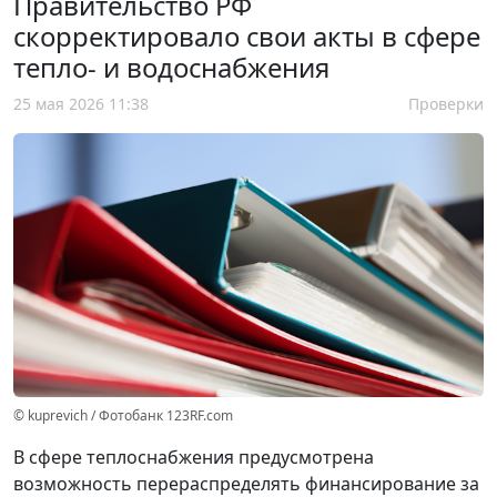
Правительство РФ
скорректировало свои акты в сфере
тепло- и водоснабжения
25 мая 2026 11:38
Проверки
© kuprevich / Фотобанк 123RF.com
В сфере теплоснабжения предусмотрена
возможность перераспределять финансирование за