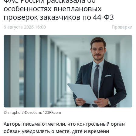
особенностях внеплановых
проверок заказчиков по 44-ФЗ
6 августа 2026 16:00
Проверки
© siraphol / Фотобанк 123RF.com
Авторы письма отметили, что контрольный орган
обязан уведомлять о месте, дате и времени