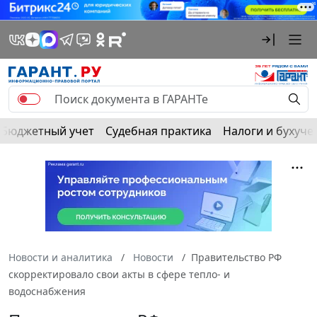
Бюджетный учет
Судебная практика
Налоги и бухуче
Новости и аналитика
Новости
Правительство РФ
скорректировало свои акты в сфере тепло- и
водоснабжения