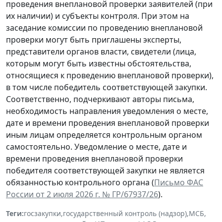
проведения внеплановой проверки заявителей (при
их наличии) и субъекты контроля. При этом на
заседание комиссии по проведению внеплановой
проверки могут быть приглашены эксперты,
представители органов власти, свидетели (лица,
которым могут быть известны обстоятельства,
относящиеся к проведению внеплановой проверки),
в том числе победитель соответствующей закупки.
Соответственно, подчеркивают авторы письма,
необходимость направления уведомления о месте,
дате и времени проведения внеплановой проверки
иным лицам определяется контрольным органом
самостоятельно. Уведомление о месте, дате и
времени проведения внеплановой проверки
победителя соответствующей закупки не является
обязанностью контрольного органа (
Письмо ФАС
России от 2 июля 2026 г. № ГР/67937/26
).
Теги:
госзакупки
,
государственный контроль (надзор)
,
МСБ
,