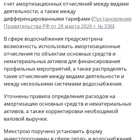
счет амортизационных отчислений между видами
деятельности, а также между
дифференцированными тарифами (
Постановление
Правительства РФ от 28 марта 2026 г. № 336
).
В сфере водоснабжения предусмотрена
возможность использовать амортизационные
отчисления по объектам основных средств и
нематериальных активов для финансирования
профильных мероприятий, а также распределять
такие отчисления между видами деятельности и
между несколькими системами водоснабжения.
Уточнены правила определения расходов на
амортизацию основных средств и нематериальных
активов, а также корректировки необходимой
валовой выручки.
Минстрою поручено установить форму
инвестпрограммы в сфере тепло- и водоснабжения.