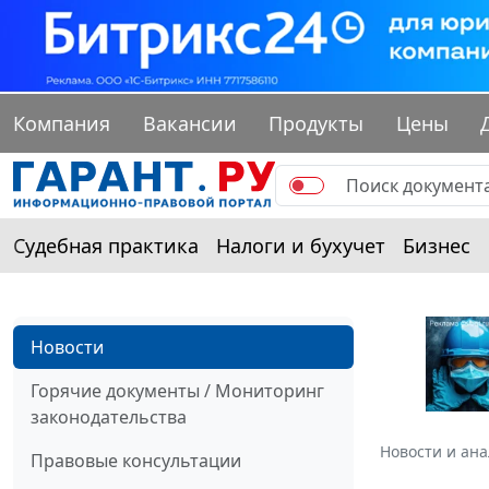
Компания
Вакансии
Продукты
Цены
Судебная практика
Налоги и бухучет
Бизнес
Новости
Горячие документы / Мониторинг
законодательства
Новости и ан
Правовые консультации