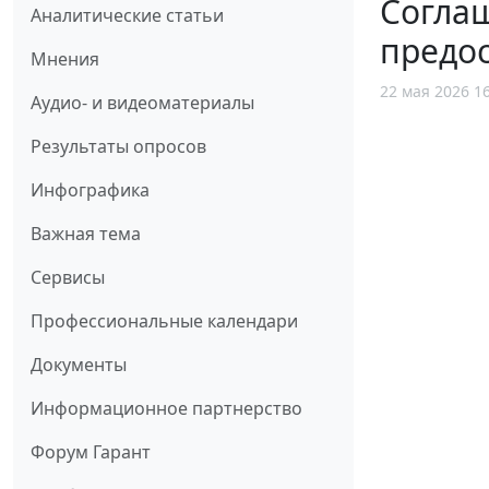
Соглаш
Аналитические статьи
предос
Мнения
22 мая 2026 1
Аудио- и видеоматериалы
Результаты опросов
Инфографика
Важная тема
Сервисы
Профессиональные календари
Документы
Информационное партнерство
Форум Гарант