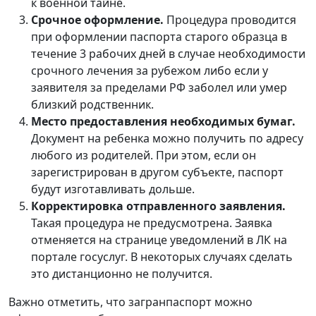
к военной тайне.
Срочное оформление.
Процедура проводится
при оформлении паспорта старого образца в
течение 3 рабочих дней в случае необходимости
срочного лечения за рубежом либо если у
заявителя за пределами РФ заболел или умер
близкий родственник.
Место предоставления необходимых бумаг.
Документ на ребенка можно получить по адресу
любого из родителей. При этом, если он
зарегистрирован в другом субъекте, паспорт
будут изготавливать дольше.
Корректировка отправленного заявления.
Такая процедура не предусмотрена. Заявка
отменяется на странице уведомлений в ЛК на
портале госуслуг. В некоторых случаях сделать
это дистанционно не получится.
Важно отметить, что загранпаспорт можно