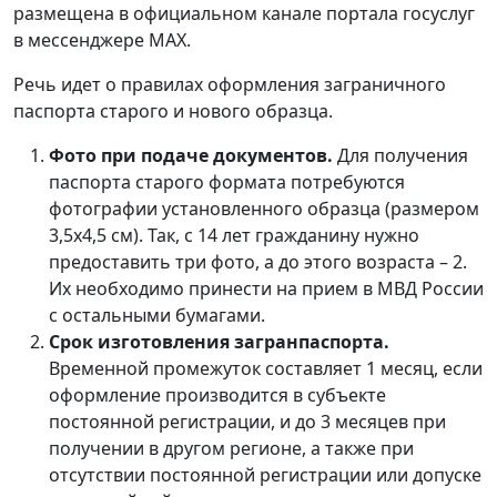
размещена в официальном канале портала госуслуг
в мессенджере МАХ.
Речь идет о правилах оформления заграничного
паспорта старого и нового образца.
Фото при подаче документов.
Для получения
паспорта старого формата потребуются
фотографии установленного образца (размером
3,5x4,5 см). Так, с 14 лет гражданину нужно
предоставить три фото, а до этого возраста – 2.
Их необходимо принести на прием в МВД России
с остальными бумагами.
Срок изготовления загранпаспорта.
Временной промежуток составляет 1 месяц, если
оформление производится в субъекте
постоянной регистрации, и до 3 месяцев при
получении в другом регионе, а также при
отсутствии постоянной регистрации или допуске