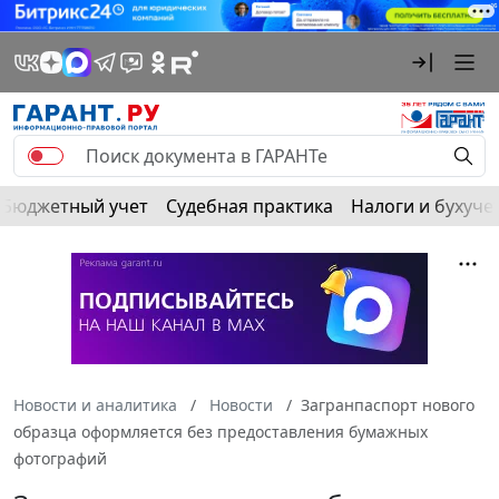
Бюджетный учет
Судебная практика
Налоги и бухуче
Новости и аналитика
Новости
Загранпаспорт нового
образца оформляется без предоставления бумажных
фотографий