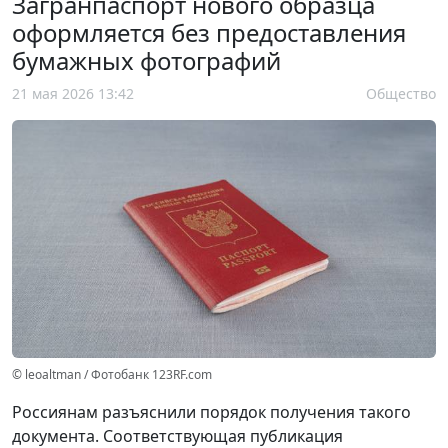
Загранпаспорт нового образца
оформляется без предоставления
бумажных фотографий
21 мая 2026 13:42
Общество
© leoaltman / Фотобанк 123RF.com
Россиянам разъяснили порядок получения такого
документа. Соответствующая публикация