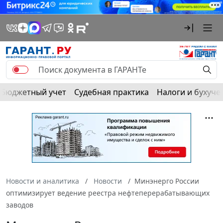
Бюджетный учет
Судебная практика
Налоги и бухуче
Новости и аналитика
Новости
Минэнерго России
оптимизирует ведение реестра нефтеперерабатывающих
заводов