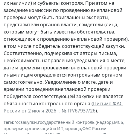
их наличии) и субъекты контроля. При этом на
заседание комиссии по проведению внеплановой
проверки могут быть приглашены эксперты,
представители органов власти, свидетели (лица,
которым могут быть известны обстоятельства,
относящиеся к проведению внеплановой проверки),
в том числе победитель соответствующей закупки.
Соответственно, подчеркивают авторы письма,
необходимость направления уведомления о месте,
дате и времени проведения внеплановой проверки
иным лицам определяется контрольным органом
самостоятельно. Уведомление о месте, дате и
времени проведения внеплановой проверки
победителя соответствующей закупки не является
обязанностью контрольного органа (
Письмо ФАС
России от 2 июля 2026 г. № ГР/67937/26
).
Теги:
госзакупки
,
государственный контроль (надзор)
,
МСБ
,
проверки организаций и ИП
,
юрлица
,
ФАС России