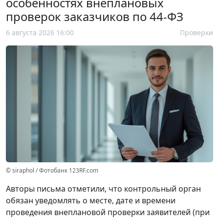
особенностях внеплановых
проверок заказчиков по 44-ФЗ
6 августа 2026 16:00
Проверки
© siraphol / Фотобанк 123RF.com
Авторы письма отметили, что контрольный орган
обязан уведомлять о месте, дате и времени
проведения внеплановой проверки заявителей (при