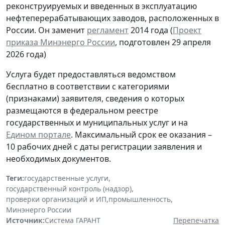
реконструируемых и введенных в эксплуатацию
нефтеперерабатывающих заводов, расположенных в
России. Он заменит
регламент
2014 года (
Проект
приказа Минэнерго России
, подготовлен 29 апреля
2026 года)
Услуга будет предоставляться ведомством
бесплатно в соответствии с категориями
(признаками) заявителя, сведения о которых
размещаются в федеральном реестре
государственных и муниципальных услуг и на
Едином портале
. Максимальный срок ее оказания –
10 рабочих дней с даты регистрации заявления и
необходимых документов.
Теги:
государственные услуги
,
государственный контроль (надзор)
,
проверки организаций и ИП
,
промышленность
,
Минэнерго России
Источник:
Система ГАРАНТ
Перепечатка