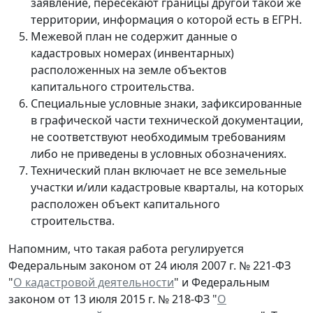
заявление, пересекают границы другой такой же
территории, информация о которой есть в ЕГРН.
Межевой план не содержит данные о
кадастровых номерах (инвентарных)
расположенных на земле объектов
капитального строительства.
Специальные условные знаки, зафиксированные
в графической части технической документации,
не соответствуют необходимым требованиям
либо не приведены в условных обозначениях.
Технический план включает не все земельные
участки и/или кадастровые кварталы, на которых
расположен объект капитального
строительства.
Напомним, что такая работа регулируется
Федеральным законом от 24 июля 2007 г. № 221-ФЗ
"
О кадастровой деятельности
" и Федеральным
законом от 13 июля 2015 г. № 218-ФЗ "
О