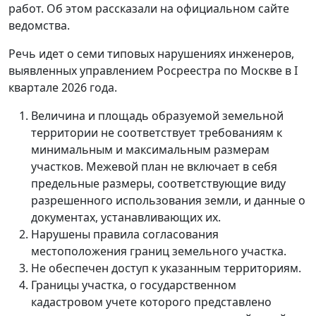
работ. Об этом рассказали на официальном сайте
ведомства.
Речь идет о семи типовых нарушениях инженеров,
выявленных управлением Росреестра по Москве в I
квартале 2026 года.
Величина и площадь образуемой земельной
территории не соответствует требованиям к
минимальным и максимальным размерам
участков. Межевой план не включает в себя
предельные размеры, соответствующие виду
разрешенного использования земли, и данные о
документах, устанавливающих их.
Нарушены правила согласования
местоположения границ земельного участка.
Не обеспечен доступ к указанным территориям.
Границы участка, о государственном
кадастровом учете которого представлено