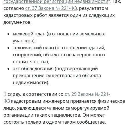
государственной регистрации недвижимости
". Так,
согласно
ст. 37 Закона № 221-ФЗ
, результатом
кадастровых работ является один из следующих
документов:
межевой план (в отношении земельных
участков);
технический план (в отношении зданий,
сооружений, объектов незавершенного
строительства);
акт обследования (подтверждающий
прекращение существования объекта
недвижимости).
К слову, в соответствии со
ст. 29 Закона № 221-
ФЗ
кадастровым инженером признается физическое
лицо, являющееся членом саморегулируемой
организации таких специалистов. Он может
состоять только в одном таком сообществе.