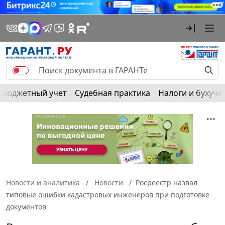
Бюджетный учет
Судебная практика
Налоги и бухуче
Новости и аналитика
Новости
Росреестр назвал
типовые ошибки кадастровых инженеров при подготовке
документов