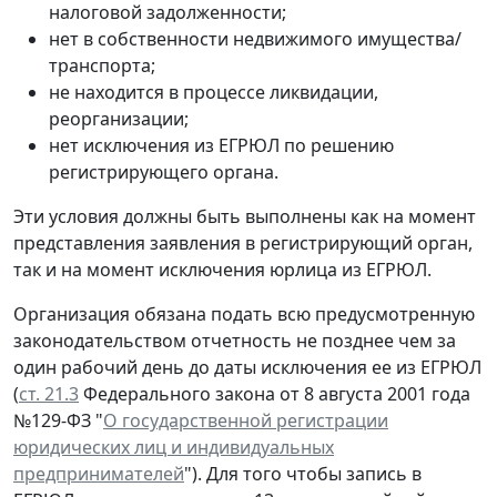
налоговой задолженности;
нет в собственности недвижимого имущества/
транспорта;
не находится в процессе ликвидации,
реорганизации;
нет исключения из ЕГРЮЛ по решению
регистрирующего органа.
Эти условия должны быть выполнены как на момент
представления заявления в регистрирующий орган,
так и на момент исключения юрлица из ЕГРЮЛ.
Организация обязана подать всю предусмотренную
законодательством отчетность не позднее чем за
один рабочий день до даты исключения ее из ЕГРЮЛ
(
ст. 21.3
Федерального закона от 8 августа 2001 года
№129-ФЗ "
О государственной регистрации
юридических лиц и индивидуальных
предпринимателей
"). Для того чтобы запись в