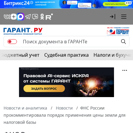
Бюджетный учет
Судебная практика
Налоги и бухуче
Новости и аналитика
Новости
ФНС России
прокомментировала порядок применения цены земли для
налоговой базы