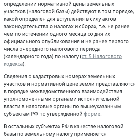
определении нормативной цены земельных
участков (налоговой базы) действуют в том порядке,
какой определен для вступления в силу актов
законодательства о налогах и сборах, т.е. не ранее
чем по истечении одного месяца со дня их
официального опубликования и не ранее первого
числа очередного налогового периода
(календарного года) по налогу (
ст. 5 Налогового
кодекса
).
Сведения о кадастровых номерах земельных
участков и нормативной цене земли представляются
в порядке межведомственного взаимодействия
уполномоченными органами исполнительной
власти в налоговые органы по вышеуказанным
субъектам РФ по утвержденной
форме
.
В остальных субъектах РФ в качестве налоговой
базы по земельному налогу применяется