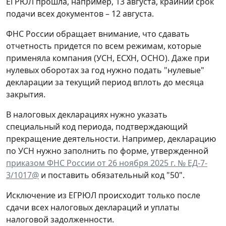
ЕГРЮЛ прошла, например, 13 августа, крайний срок
подачи всех документов – 12 августа.
ФНС России обращает внимание, что сдавать
отчетность придется по всем режимам, которые
применяла компания (УСН, ЕСХН, ОСНО). Даже при
нулевых оборотах за год нужно подать "нулевые"
декларации за текущий период вплоть до месяца
закрытия.
В налоговых декларациях нужно указать
специальный код периода, подтверждающий
прекращение деятельности. Например, декларацию
по УСН нужно заполнить по форме, утвержденной
приказом ФНС России от 26 ноября 2025 г. № ЕД-7-
3/1017@
и поставить обязательный код "50".
Исключение из ЕГРЮЛ происходит только после
сдачи всех налоговых деклараций и уплаты
налоговой задолженности.