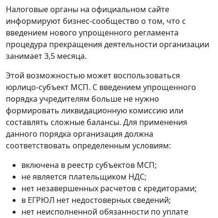
Налоговые органы на официальном сайте
информируют бизнес-сообщество о том, что с
введением нового упрощенного регламента
процедура прекращения деятельности организации
занимает 3,5 месяца.
Этой возможностью может воспользоваться
юрлицо-субъект МСП. С введением упрощенного
порядка учредителям больше не нужно
формировать ликвидационную комиссию или
составлять сложные балансы. Для применения
данного порядка организация должна
соответствовать определенным условиям:
включена в реестр субъектов МСП;
не является плательщиком НДС;
нет незавершенных расчетов с кредиторами;
в ЕГРЮЛ нет недостоверных сведений;
нет неисполненной обязанности по уплате