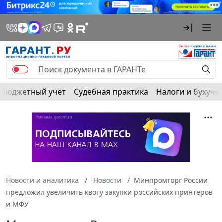
Бюджетный учет
Судебная практика
Налоги и бухуче
Новости и аналитика
Новости
Минпромторг России
предложил увеличить квоту закупки российских принтеров
и МФУ