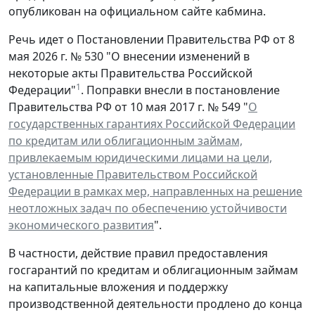
опубликован на официальном сайте кабмина.
Речь идет о Постановлении Правительства РФ от 8
мая 2026 г. № 530 "О внесении изменений в
некоторые акты Правительства Российской
1
Федерации"
. Поправки внесли в постановление
Правительства РФ от 10 мая 2017 г. № 549 "
О
государственных гарантиях Российской Федерации
по кредитам или облигационным займам,
привлекаемым юридическими лицами на цели,
установленные Правительством Российской
Федерации в рамках мер, направленных на решение
неотложных задач по обеспечению устойчивости
экономического развития
".
В частности, действие правил предоставления
госгарантий по кредитам и облигационным займам
на капитальные вложения и поддержку
производственной деятельности продлено до конца