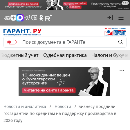
Бюджетный учет
Судебная практика
Налоги и бухуче
Новости и аналитика
Новости
Бизнесу продлили
госгарантии по кредитам на поддержку производства в
2026 году