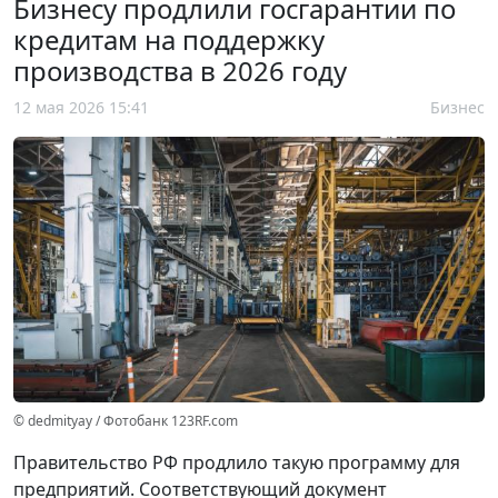
Бизнесу продлили госгарантии по
кредитам на поддержку
производства в 2026 году
12 мая 2026 15:41
Бизнес
© dedmityay / Фотобанк 123RF.com
Правительство РФ продлило такую программу для
предприятий. Соответствующий документ