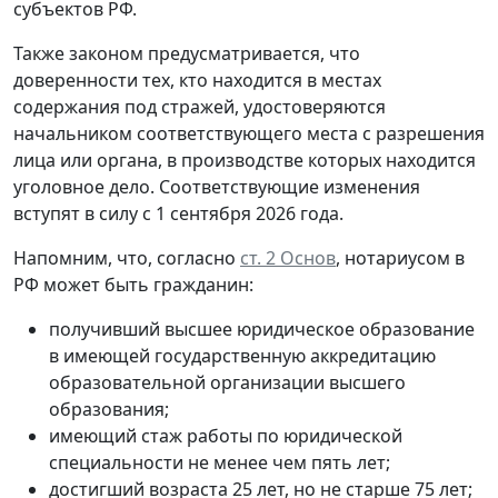
субъектов РФ.
Также законом предусматривается, что
доверенности тех, кто находится в местах
содержания под стражей, удостоверяются
начальником соответствующего места с разрешения
лица или органа, в производстве которых находится
уголовное дело. Соответствующие изменения
вступят в силу с 1 сентября 2026 года.
Напомним, что, согласно
ст. 2 Основ
, нотариусом в
РФ может быть гражданин:
получивший высшее юридическое образование
в имеющей государственную аккредитацию
образовательной организации высшего
образования;
имеющий стаж работы по юридической
специальности не менее чем пять лет;
достигший возраста 25 лет, но не старше 75 лет;