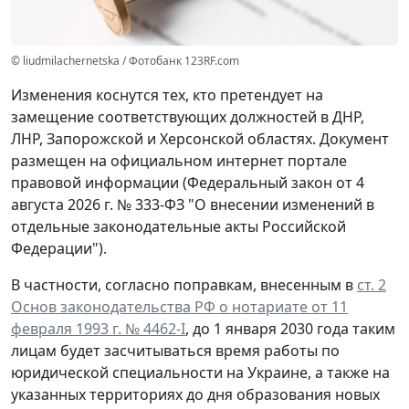
© liudmilachernetska / Фотобанк 123RF.com
Изменения коснутся тех, кто претендует на
замещение соответствующих должностей в ДНР,
ЛНР, Запорожской и Херсонской областях. Документ
размещен на официальном интернет портале
правовой информации (Федеральный закон от 4
августа 2026 г. № 333-ФЗ "О внесении изменений в
отдельные законодательные акты Российской
Федерации").
В частности, согласно поправкам, внесенным в
ст. 2
Основ законодательства РФ о нотариате от 11
февраля 1993 г. № 4462-I
, до 1 января 2030 года таким
лицам будет засчитываться время работы по
юридической специальности на Украине, а также на
указанных территориях до дня образования новых