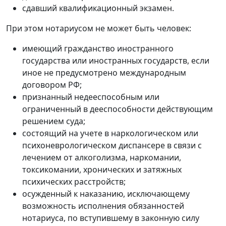
сдавший квалификационный экзамен.
При этом нотариусом не может быть человек:
имеющий гражданство иностранного
государства или иностранных государств, если
иное не предусмотрено международным
договором РФ;
признанный недееспособным или
ограниченный в дееспособности действующим
решением суда;
состоящий на учете в наркологическом или
психоневрологическом диспансере в связи с
лечением от алкоголизма, наркомании,
токсикомании, хронических и затяжных
психических расстройств;
осужденный к наказанию, исключающему
возможность исполнения обязанностей
нотариуса, по вступившему в законную силу