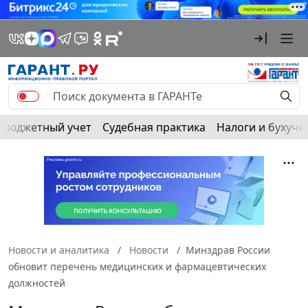
Бюджетный учет
Судебная практика
Налоги и бухуче
Новости и аналитика
Новости
Минздрав России
обновит перечень медицинских и фармацевтических
должностей