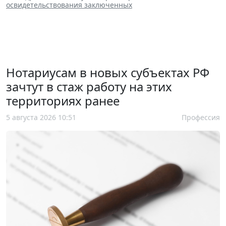
освидетельствования заключенных
Нотариусам в новых субъектах РФ
зачтут в стаж работу на этих
территориях ранее
5 августа 2026 10:51
Профессия