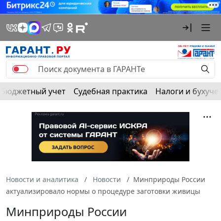
Бюджетный учет
Судебная практика
Налоги и бухуче
Новости и аналитика
Новости
Минприроды России
актуализировало нормы о процедуре заготовки живицы
Минприроды России