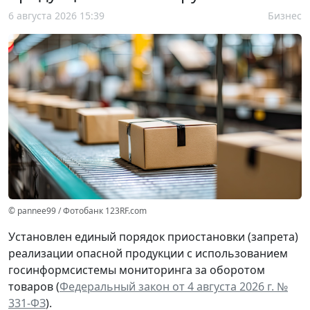
6 августа 2026 15:39
Бизнес
© pannee99 / Фотобанк 123RF.com
Установлен единый порядок приостановки (запрета)
реализации опасной продукции с использованием
госинформсистемы мониторинга за оборотом
товаров (
Федеральный закон от 4 августа 2026 г. №
331-ФЗ
).