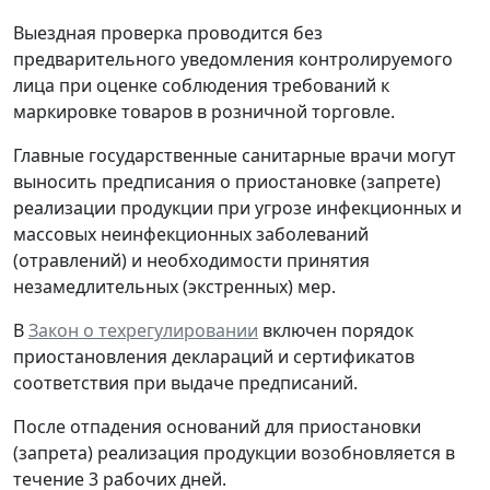
Выездная проверка проводится без
предварительного уведомления контролируемого
лица при оценке соблюдения требований к
маркировке товаров в розничной торговле.
Главные государственные санитарные врачи могут
выносить предписания о приостановке (запрете)
реализации продукции при угрозе инфекционных и
массовых неинфекционных заболеваний
(отравлений) и необходимости принятия
незамедлительных (экстренных) мер.
В
Закон о техрегулировании
включен порядок
приостановления деклараций и сертификатов
соответствия при выдаче предписаний.
После отпадения оснований для приостановки
(запрета) реализация продукции возобновляется в
течение 3 рабочих дней.