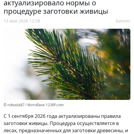
актуализировало нормы о
процедуре заготовки живицы
13 мая 2026 12:58
Бизнес
© robusta87 / Фотобанк 123RF.com
С 1 сентября 2026 года актуализированы правила
заготовки живицы. Процедура осуществляется в
лесах, предназначенных для заготовки древесины, и