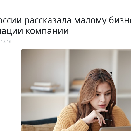
ссии рассказала малому бизн
дации компании
 18:16