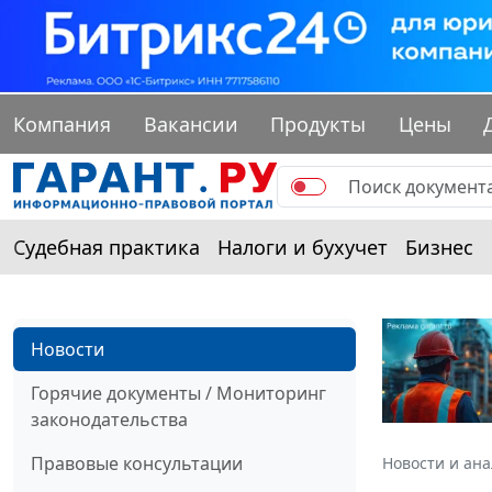
Компания
Вакансии
Продукты
Цены
Судебная практика
Налоги и бухучет
Бизнес
Новости
Горячие документы / Мониторинг
законодательства
Правовые консультации
Новости и ан