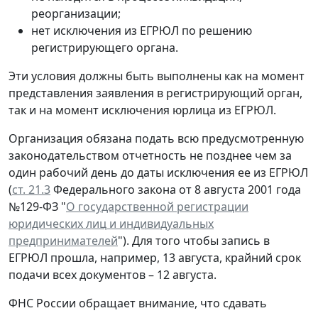
реорганизации;
нет исключения из ЕГРЮЛ по решению
регистрирующего органа.
Эти условия должны быть выполнены как на момент
представления заявления в регистрирующий орган,
так и на момент исключения юрлица из ЕГРЮЛ.
Организация обязана подать всю предусмотренную
законодательством отчетность не позднее чем за
один рабочий день до даты исключения ее из ЕГРЮЛ
(
ст. 21.3
Федерального закона от 8 августа 2001 года
№129-ФЗ "
О государственной регистрации
юридических лиц и индивидуальных
предпринимателей
"). Для того чтобы запись в
ЕГРЮЛ прошла, например, 13 августа, крайний срок
подачи всех документов – 12 августа.
ФНС России обращает внимание, что сдавать