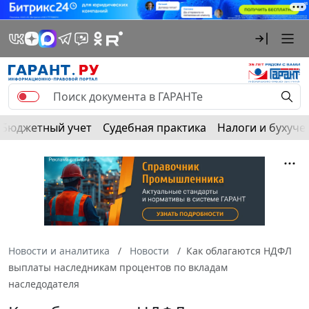
Бюджетный учет
Судебная практика
Налоги и бухуче
Новости и аналитика
Новости
Как облагаются НДФЛ
выплаты наследникам процентов по вкладам
наследодателя