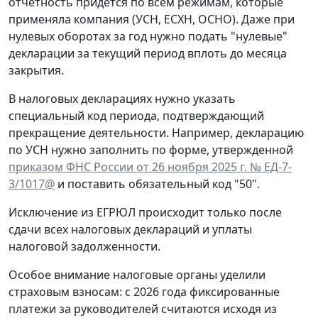
отчетность придется по всем режимам, которые
применяла компания (УСН, ЕСХН, ОСНО). Даже при
нулевых оборотах за год нужно подать "нулевые"
декларации за текущий период вплоть до месяца
закрытия.
В налоговых декларациях нужно указать
специальный код периода, подтверждающий
прекращение деятельности. Например, декларацию
по УСН нужно заполнить по форме, утвержденной
приказом ФНС России от 26 ноября 2025 г. № ЕД-7-
3/1017@
и поставить обязательный код "50".
Исключение из ЕГРЮЛ происходит только после
сдачи всех налоговых деклараций и уплаты
налоговой задолженности.
Особое внимание налоговые органы уделили
страховым взносам: с 2026 года фиксированные
платежи за руководителей считаются исходя из