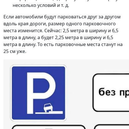
несколько условий и т. д.
Если автомобили будут парковаться друг за другом
вдоль края дороги, размер одного парковочного
места изменится. Сейчас: 2,5 метра в ширину и 6,5
метра в длину, а будет 2,25 метра в ширину и 6,5
метра в длину. То есть парковочные места станут на
25 см уже.