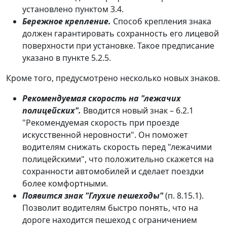
установлено пунктом 3.4.
Бережное крепление.
Способ крепления знака
должен гарантировать сохранность его лицевой
поверхности при установке. Такое предписание
указано в пункте 5.2.5.
Кроме того, предусмотрено несколько новых знаков.
Рекомендуемая скорость на "лежачих
полицейских".
Вводится новый знак – 6.2.1
"Рекомендуемая скорость при проезде
искусственной неровности". Он поможет
водителям снижать скорость перед "лежачими
полицейскими", что положительно скажется на
сохранности автомобилей и сделает поездки
более комфортными.
Появится знак "Глухие пешеходы"
(п. 8.15.1).
Позволит водителям быстро понять, что на
дороге находится пешеход с ограничением