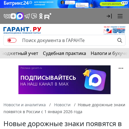
Бюджетный учет
Судебная практика
Налоги и бухуче
Новости и аналитика
Новости
Новые дорожные знаки
появятся в России с 1 января 2026 года
Новые дорожные знаки появятся в