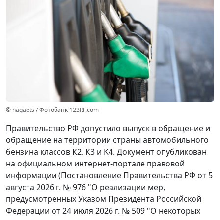
© nagaets / Фотобанк 123RF.com
Правительство РФ допустило выпуск в обращение и
обращение на территории страны автомобильного
бензина классов К2, К3 и К4. Документ опубликован
на официальном интернет-портале правовой
информации (Постановление Правительства РФ от 5
августа 2026 г. № 976 "О реализации мер,
предусмотренных Указом Президента Российской
Федерации от 24 июля 2026 г. № 509 "О некоторых