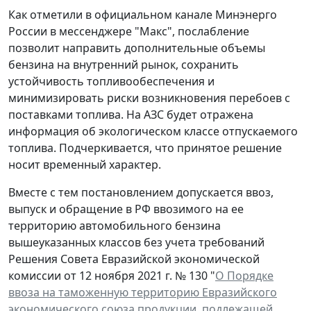
Как отметили в официальном канале Минэнерго
России в мессенджере "Макс", послабление
позволит направить дополнительные объемы
бензина на внутренний рынок, сохранить
устойчивость топливообеспечения и
минимизировать риски возникновения перебоев с
поставками топлива. На АЗС будет отражена
информация об экологическом классе отпускаемого
топлива. Подчеркивается, что принятое решение
носит временный характер.
Вместе с тем постановлением допускается ввоз,
выпуск и обращение в РФ ввозимого на ее
территорию автомобильного бензина
вышеуказанных классов без учета требований
Решения Совета Евразийской экономической
комиссии от 12 ноября 2021 г. № 130 "
О Порядке
ввоза на таможенную территорию Евразийского
экономического союза продукции, подлежащей