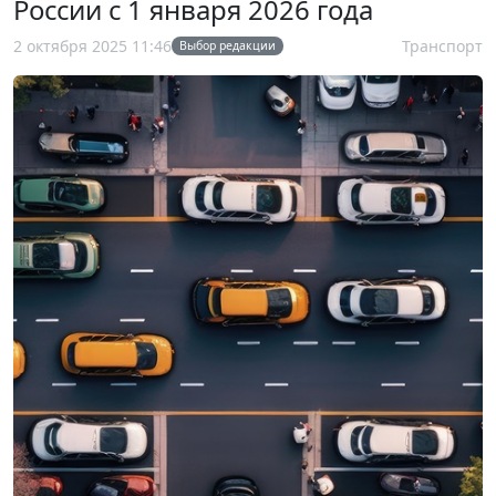
России с 1 января 2026 года
2 октября 2025 11:46
Транспорт
Выбор редакции