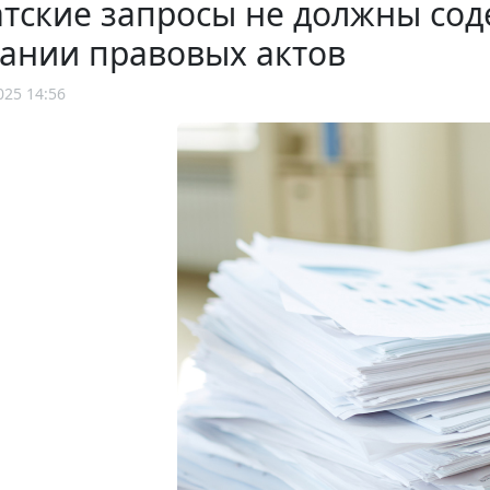
тские запросы не должны сод
ании правовых актов
025 14:56