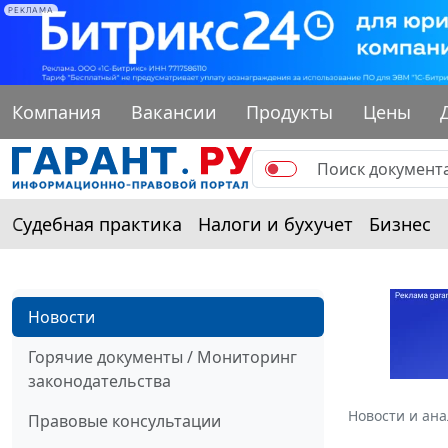
РЕКЛАМА
Компания
Вакансии
Продукты
Цены
Судебная практика
Налоги и бухучет
Бизнес
Новости
Горячие документы / Мониторинг
законодательства
Новости и ан
Правовые консультации