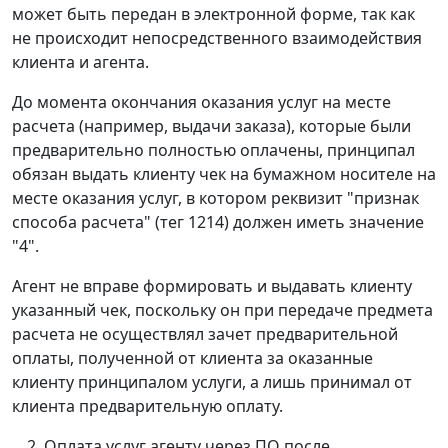
может быть передан в электронной форме, так как
не происходит непосредственного взаимодействия
клиента и агента.
До момента окончания оказания услуг на месте
расчета (например, выдачи заказа), которые были
предварительно полностью оплачены, принципал
обязан выдать клиенту чек на бумажном носителе на
месте оказания услуг, в котором реквизит "признак
способа расчета" (тег 1214) должен иметь значение
"4".
Агент не вправе формировать и выдавать клиенту
указанный чек, поскольку он при передаче предмета
расчета не осуществлял зачет предварительной
оплаты, полученной от клиента за оказанные
клиенту принципалом услуги, а лишь принимал от
клиента предварительную оплату.
Оплата услуг агенту через ПО
после