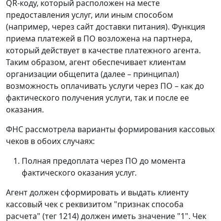
QR-коду, который расположен на месте
предоставления услуг, или иным способом
(например, через сайт доставки питания). Функция
приема платежей в ПО возложена на партнера,
который действует в качестве платежного агента.
Таким образом, агент обеспечивает клиентам
организации общепита (далее – принципал)
возможность оплачивать услуги через ПО – как до
фактического получения услуги, так и после ее
оказания.
ФНС рассмотрела варианты формирования кассовых
чеков в обоих случаях:
Полная предоплата
через ПО до момента
фактического оказания услуг.
Агент должен сформировать и выдать клиенту
кассовый чек с реквизитом "признак способа
расчета" (тег 1214) должен иметь значение "1". Чек