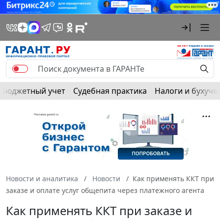
Бюджетный учет
Судебная практика
Налоги и бухуче
Новости и аналитика
Новости
Как применять ККТ при
заказе и оплате услуг общепита через платежного агента
Как применять ККТ при заказе и