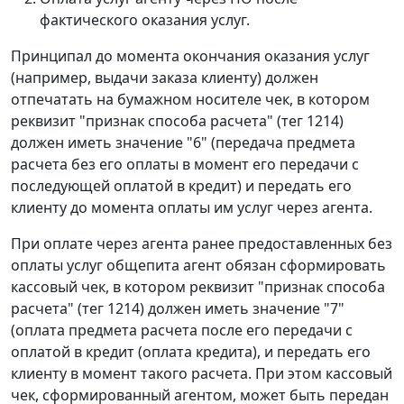
фактического оказания услуг
.
Принципал до момента окончания оказания услуг
(например, выдачи заказа клиенту) должен
отпечатать на бумажном носителе чек, в котором
реквизит "признак способа расчета" (тег 1214)
должен иметь значение "6" (передача предмета
расчета без его оплаты в момент его передачи с
последующей оплатой в кредит) и передать его
клиенту до момента оплаты им услуг через агента.
При оплате через агента ранее предоставленных без
оплаты услуг общепита агент обязан сформировать
кассовый чек, в котором реквизит "признак способа
расчета" (тег 1214) должен иметь значение "7"
(оплата предмета расчета после его передачи с
оплатой в кредит (оплата кредита), и передать его
клиенту в момент такого расчета. При этом кассовый
чек, сформированный агентом, может быть передан