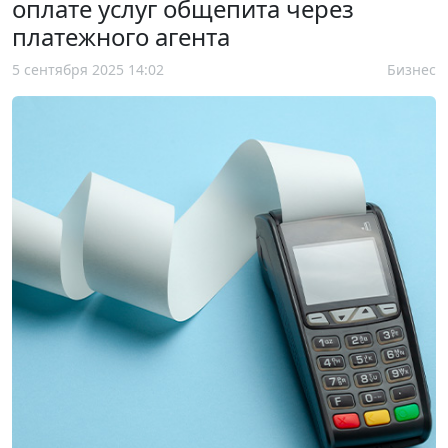
оплате услуг общепита через
платежного агента
5 сентября 2025 14:02
Бизнес