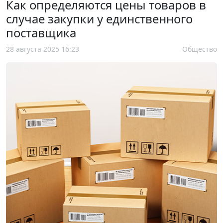
Как определяются цены товаров в
случае закупки у единственного
поставщика
28 августа 2025 16:23
Общество