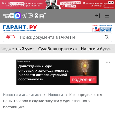
Бюджетный учет
Судебная практика
Налоги и бухуче
Новости и аналитика
Новости
Как определяются
цены товаров в случае закупки у единственного
поставщика