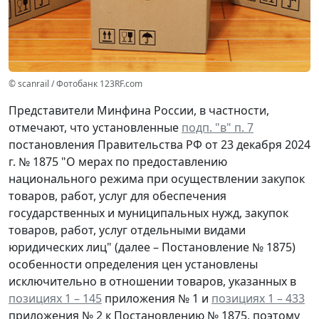
© scanrail / Фотобанк 123RF.com
Представители Минфина России, в частности,
отмечают, что установленные
подп. "в" п. 7
постановления Правительства РФ от 23 декабря 2024
г. № 1875 "О мерах по предоставлению
национального режима при осуществлении закупок
товаров, работ, услуг для обеспечения
государственных и муниципальных нужд, закупок
товаров, работ, услуг отдельными видами
юридических лиц" (далее – Постановление № 1875)
особенности определения цен установлены
исключительно в отношении товаров, указанных в
позициях 1 – 145
приложения № 1 и
позициях 1 – 433
приложения № 2 к Постановлению № 1875, поэтому