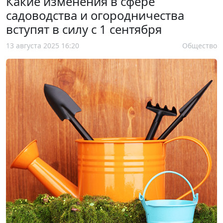
Какие изменения в сфере
садоводства и огородничества
вступят в силу с 1 сентября
13 августа 2025 16:20
Общество