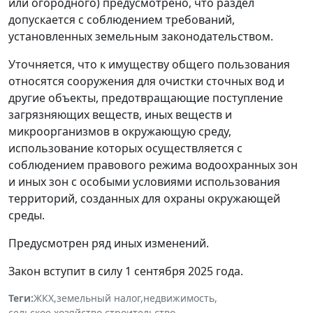
или огородного) предусмотрено, что раздел
допускается с соблюдением требований,
установленных земельным законодательством.
Уточняется, что к имуществу общего пользования
относятся сооружения для очистки сточных вод и
другие объекты, предотвращающие поступление
загрязняющих веществ, иных веществ и
микроорганизмов в окружающую среду,
использование которых осуществляется с
соблюдением правового режима водоохранных зон
и иных зон с особыми условиями использования
территорий, созданных для охраны окружающей
среды.
Предусмотрен ряд иных изменений.
Закон вступит в силу 1 сентября 2025 года.
Теги:
ЖКХ
,
земельный налог
,
недвижимость
,
сельское хозяйство
,
строительство