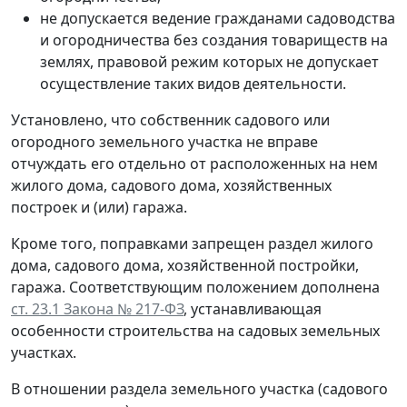
не допускается ведение гражданами садоводства
и огородничества без создания товариществ на
землях, правовой режим которых не допускает
осуществление таких видов деятельности.
Установлено, что собственник садового или
огородного земельного участка не вправе
отчуждать его отдельно от расположенных на нем
жилого дома, садового дома, хозяйственных
построек и (или) гаража.
Кроме того, поправками запрещен раздел жилого
дома, садового дома, хозяйственной постройки,
гаража. Соответствующим положением дополнена
ст. 23.1 Закона № 217-ФЗ
, устанавливающая
особенности строительства на садовых земельных
участках.
В отношении раздела земельного участка (садового