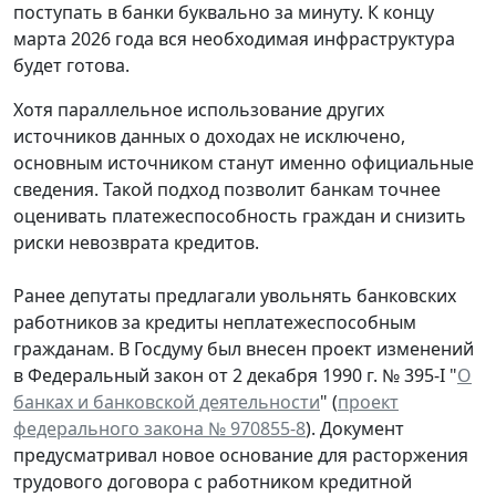
поступать в банки буквально за минуту. К концу
марта 2026 года вся необходимая инфраструктура
будет готова.
Хотя параллельное использование других
источников данных о доходах не исключено,
основным источником станут именно официальные
сведения. Такой подход позволит банкам точнее
оценивать платежеспособность граждан и снизить
риски невозврата кредитов.
Ранее депутаты предлагали увольнять банковских
работников за кредиты неплатежеспособным
гражданам. В Госдуму был внесен проект изменений
в Федеральный закон от 2 декабря 1990 г. № 395-I "
О
банках и банковской деятельности
" (
проект
федерального закона № 970855-8
). Документ
предусматривал новое основание для расторжения
трудового договора с работником кредитной