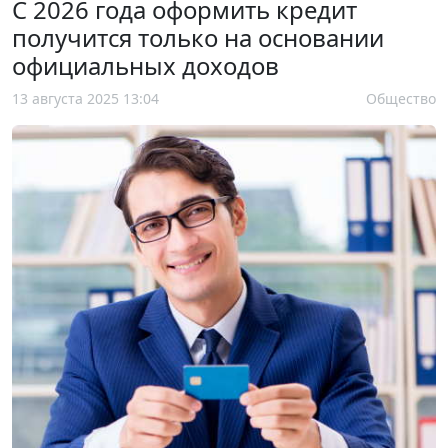
С 2026 года оформить кредит
получится только на основании
официальных доходов
13 августа 2025 13:04
Общество