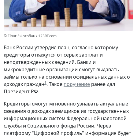
© Elnur / Фотобанк 123RF.com
Банк России утвердил план, согласно которому
кредиторы откажутся от серых зарплат и
неподтвержденных сведений. Банки и
микрокредитные организации смогут выдавать
займы только на основании официальных данных о
1
доходах граждан
. Такое
поручение
ранее дал
Президент РФ.
Кредиторы смогут мгновенно узнавать актуальные
сведения о доходах заемщиков из государственных
информационных систем Федеральной налоговой
службы и Социального фонда России. Через
платформу "Цифровой профиль" информация будет