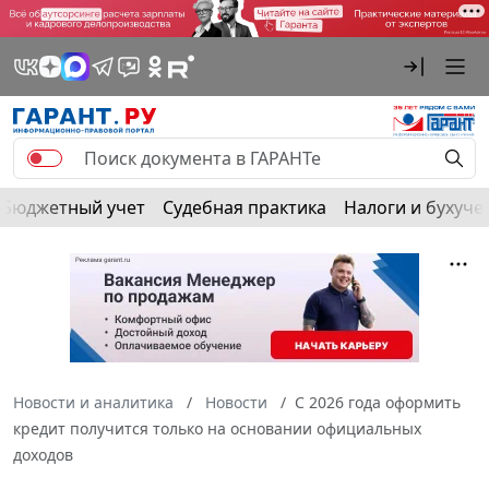
Бюджетный учет
Судебная практика
Налоги и бухуче
Новости и аналитика
Новости
С 2026 года оформить
кредит получится только на основании официальных
доходов