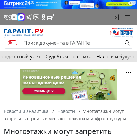
Бюджетный учет
Судебная практика
Налоги и бухуче
Новости и аналитика
Новости
Многоэтажки могут
запретить строить в местах с нехваткой инфраструктуры
Многоэтажки могут запретить