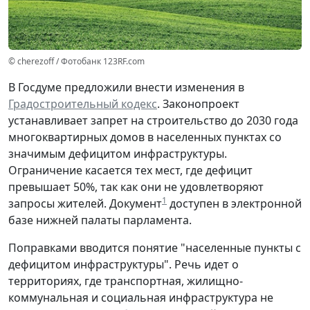
© cherezoff / Фотобанк 123RF.com
В Госдуме предложили внести изменения в
Градостроительный кодекс
. Законопроект
устанавливает запрет на строительство до 2030 года
многоквартирных домов в населенных пунктах со
значимым дефицитом инфраструктуры.
Ограничение касается тех мест, где дефицит
превышает 50%, так как они не удовлетворяют
1
запросы жителей. Документ
доступен в электронной
базе нижней палаты парламента.
Поправками вводится понятие "населенные пункты с
дефицитом инфраструктуры". Речь идет о
территориях, где транспортная, жилищно-
коммунальная и социальная инфраструктура не