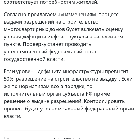
соответствует потребностям жителей.
Согласно предлагаемым изменениям, процесс
выдачи разрешений на строительство
многоквартирных домов будет включать оценку
уровня дефицита инфраструктуры в населенном
пункте. Проверку станет проводить
уполномоченный федеральный орган
государственной власти.
Если уровень дефицита инфраструктуры превысит
50%, разрешение на строительство не выдадут. Если
же по нормативам все в порядке, то
исполнительный орган субъекта РФ примет
решение о выдаче разрешений. Контролировать
процесс будет уполномоченный федеральный орган
власти.
_____________________________
1