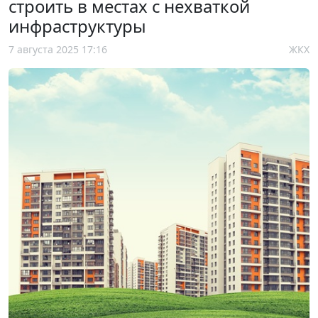
строить в местах с нехваткой
инфраструктуры
7 августа 2025 17:16
ЖКХ