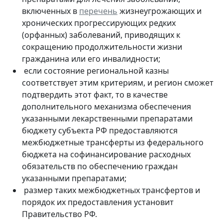
включенных в
перечень
жизнеугрожающих и
хронических прогрессирующих редких
(орфанных) заболеваний, приводящих к
сокращению продолжительности жизни
гражданина или его инвалидности;
если состояние региональной казны
соответствует этим критериям, и регион сможет
подтвердить этот факт, то в качестве
дополнительного механизма обеспечения
указанными лекарственными препаратами
бюджету субъекта РФ предоставляются
межбюджетные трансферты из федерального
бюджета на софинансирование расходных
обязательств по обеспечению граждан
указанными препаратами;
размер таких межбюджетных трансфертов и
порядок их предоставления установит
Правительство РФ.