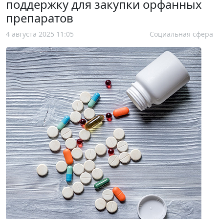
поддержку для закупки орфанных
препаратов
4 августа 2025 11:05
Социальная сфера