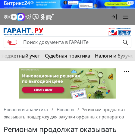
Бюджетный учет
Судебная практика
Налоги и бухуче
Новости и аналитика
Новости
Регионам продолжат
оказывать поддержку для закупки орфанных препаратов
Регионам продолжат оказывать