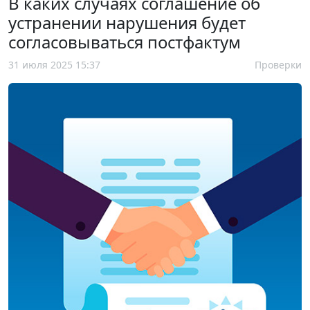
В каких случаях соглашение об
устранении нарушения будет
согласовываться постфактум
31 июля 2025 15:37
Проверки