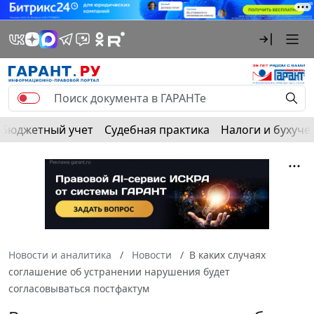
Бюджетный учет
Судебная практика
Налоги и бухуче
Новости и аналитика
Новости
В каких случаях
соглашение об устранении нарушения будет
согласовываться постфактум