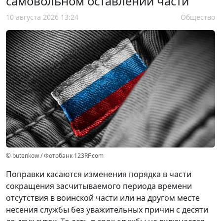
самовольном оставлении части
10 августа 2026 13:24
Общество
© butenkow / Фотобанк 123RF.com
Поправки касаются изменения порядка в части
сокращения засчитываемого периода времени
отсутствия в воинской части или на другом месте
несения службы без уважительных причин с десяти