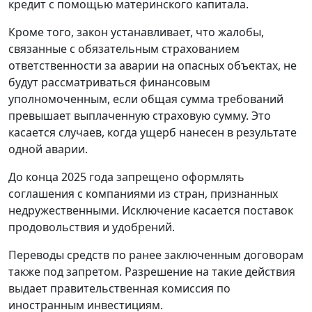
кредит с помощью материнского капитала.
Кроме того, закон устанавливает, что жалобы,
связанные с обязательным страхованием
ответственности за аварии на опасных объектах, не
будут рассматриваться финансовым
уполномоченным, если общая сумма требований
превышает выплаченную страховую сумму. Это
касается случаев, когда ущерб нанесен в результате
одной аварии.
До конца 2025 года запрещено оформлять
соглашения с компаниями из стран, признанных
недружественными. Исключение касается поставок
продовольствия и удобрений.
Переводы средств по ранее заключенным договорам
также под запретом. Разрешение на такие действия
выдает правительственная комиссия по
иностранным инвестициям.