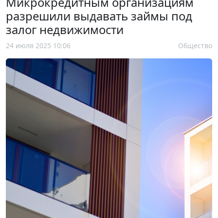
Микрокредитным организациям
разрешили выдавать займы под
залог недвижимости
24 июля 2025 10:06
Общество