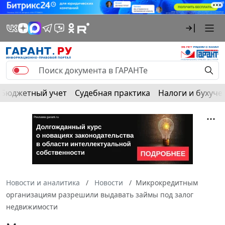
Бюджетный учет
Судебная практика
Налоги и бухуче
Новости и аналитика
Новости
Микрокредитным
организациям разрешили выдавать займы под залог
недвижимости