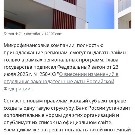
© morris71 / Фотобанк 123RF.com
Микрофинансовые компании, полностью
принадлежащие регионам, смогут выдавать займы
только в рамках региональных программ. Глава
государства подписал Федеральный закон от 23
июля 2025 г. № 250-ФЗ "
О внесении изменений в
отдельные законодательные акты Российской
Федерации
"
.
Согласно новым правилам, каждый субъект вправе
создать одну такую структуру. Банк России установит
дополнительные нормы для этих организаций и
опубликует их список на официальном сайте.
Заемщикам же разрешат погашать такой ипотечный