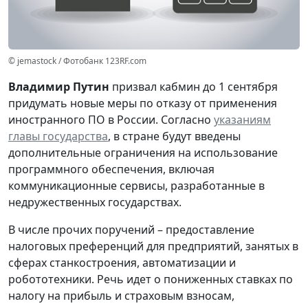
© jemastock / Фотобанк 123RF.com
Владимир Путин
призвал кабмин до 1 сентября
придумать новые меры по отказу от применения
иностранного ПО в России. Согласно
указаниям
главы государства
, в стране будут введены
дополнительные ограничения на использование
программного обеспечения, включая
коммуникационные сервисы, разработанные в
недружественных государствах.
В числе прочих поручений – предоставление
налоговых преференций для предприятий, занятых в
сферах станкостроения, автоматизации и
робототехники. Речь идет о пониженных ставках по
налогу на прибыль и страховым взносам,