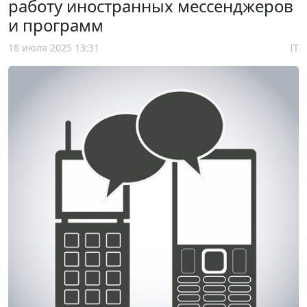
работу иностранных мессенджеров
и программ
18 июля 2025 13:31
IT