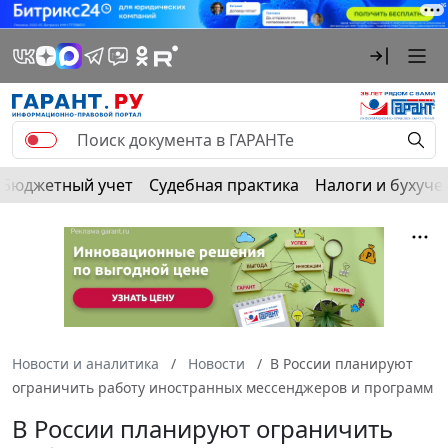
Бюджетный учет
Судебная практика
Налоги и бухуче
Новости и аналитика
Новости
В России планируют
ограничить работу иностранных мессенджеров и программ
В России планируют ограничить