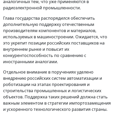
аналогичных тем, что уже применяются в
радиоэлектронной промышленности.
Глава государства распорядился обеспечить
дополнительную поддержку отечественным
производителям компонентов и материалов,
используемых в машиностроении. Ожидается, что
это укрепит позиции российских поставщиков на
внутреннем рынке и повысит их
конкурентоспособность по сравнению с
иностранными аналогами.
Отдельное внимание в поручениях уделено
внедрению российских систем автоматизации и
роботизации на этапах проектирования и
строительства промышленных и логистических
объектов. Поддержка таких решений должна стать
важным элементом в стратегии импортозамещения
и ускоренного технологического развития страны.