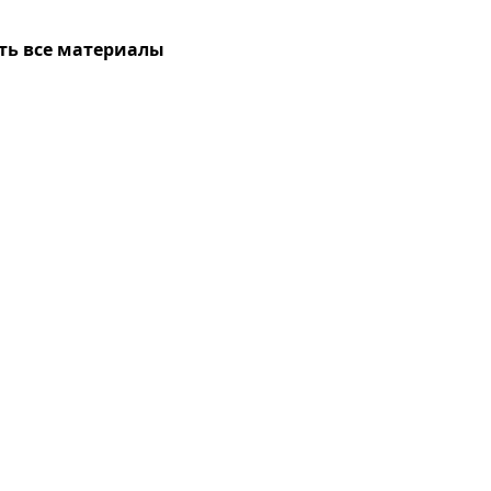
ть все материалы