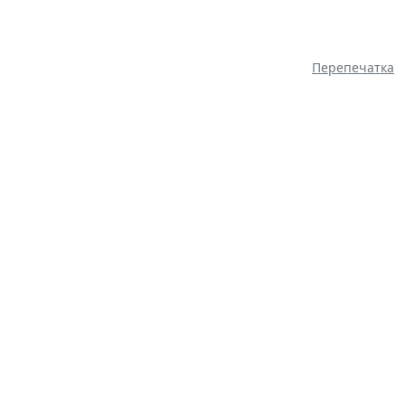
Перепечатка