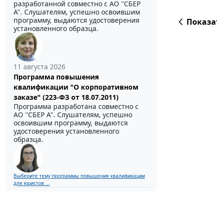
разработанной совместно с АО ''СБЕР
А". Слушателям, успешно освоившим
программу, выдаются удостоверения
Показа
установленного образца.
11 августа 2026
Программа повышения
квалификации "О корпоративном
заказе" (223-ФЗ от 18.07.2011)
Программа разработана совместно с
АО ''СБЕР А". Слушателям, успешно
освоившим программу, выдаются
удостоверения установленного
образца.
Выберите тему программы повышения квалификации
для юристов ...