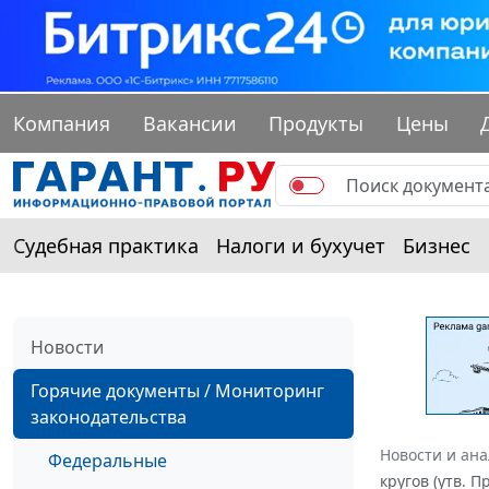
Компания
Вакансии
Продукты
Цены
Судебная практика
Налоги и бухучет
Бизнес
Новости
Горячие документы / Мониторинг
законодательства
Новости и ан
Федеральные
кругов (утв. 